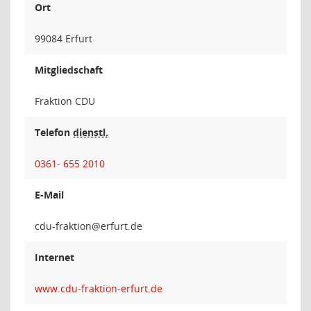
Ort
99084 Erfurt
Mitgliedschaft
Fraktion CDU
Telefon
dienstl.
0361- 655 2010
E-Mail
noitka
Internet
www.cdu-fraktion-erfurt.de