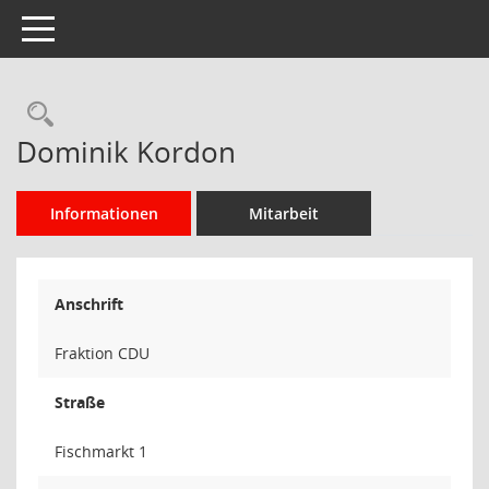
Toggle navigation
Rechercheauswahl
Dominik Kordon
Informationen
Mitarbeit
Anschrift
Fraktion CDU
Straße
Fischmarkt 1