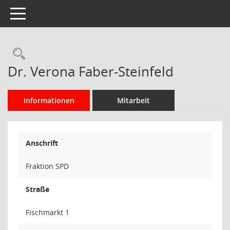
Toggle navigation
Rechercheauswahl
Dr. Verona Faber-Steinfeld
Informationen
Mitarbeit
Anschrift
Fraktion SPD
Straße
Fischmarkt 1