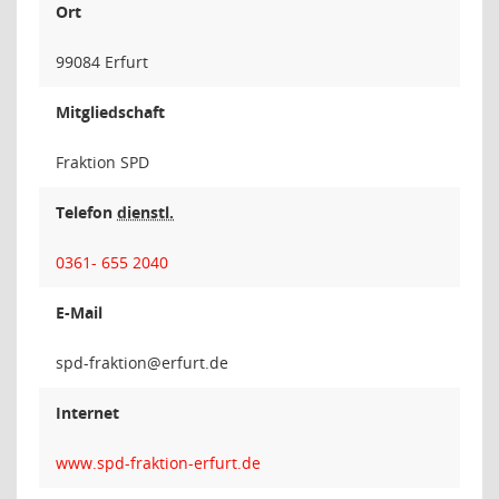
Ort
99084 Erfurt
Mitgliedschaft
Fraktion SPD
Telefon
dienstl.
0361- 655 2040
E-Mail
noitka
Internet
www.spd-fraktion-erfurt.de