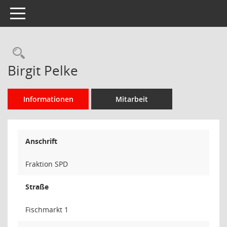
Toggle navigation
Rechercheauswahl
Birgit Pelke
Informationen
Mitarbeit
Anschrift
Fraktion SPD
Straße
Fischmarkt 1