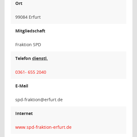
Ort
99084 Erfurt
Mitgliedschaft
Fraktion SPD
Telefon
dienstl.
0361- 655 2040
E-Mail
noitka
Internet
www.spd-fraktion-erfurt.de