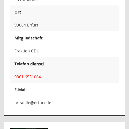
Ort
99084 Erfurt
Mitgliedschaft
Fraktion CDU
Telefon
dienstl.
0361 6551064
E-Mail
eliet