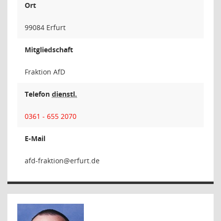
Ort
99084 Erfurt
Mitgliedschaft
Fraktion AfD
Telefon
dienstl.
0361 - 655 2070
E-Mail
noitka