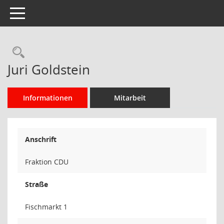
Toggle navigation
Rechercheauswahl
Juri Goldstein
Informationen
Mitarbeit
Anschrift
Fraktion CDU
Straße
Fischmarkt 1