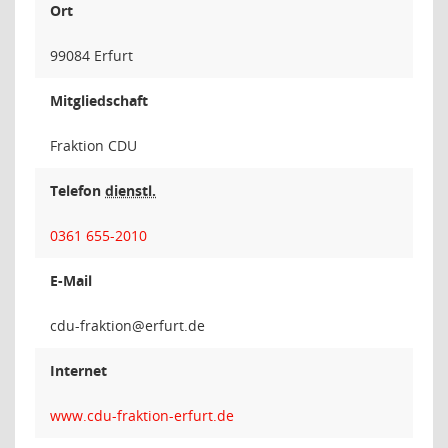
Ort
99084 Erfurt
Mitgliedschaft
Fraktion CDU
Telefon
dienstl.
0361 655-2010
E-Mail
noitka
Internet
www.cdu-fraktion-erfurt.de