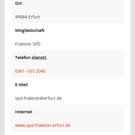
Ort
99084 Erfurt
Mitgliedschaft
Fraktion SPD
Telefon
dienstl.
0361- 655 2040
E-Mail
noitka
Internet
www.spd-fraktion-erfurt.de