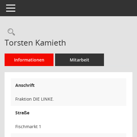
Toggle navigation
Rechercheauswahl
Torsten Kamieth
Informationen
Mitarbeit
Anschrift
Fraktion DIE LINKE.
Straße
Fischmarkt 1