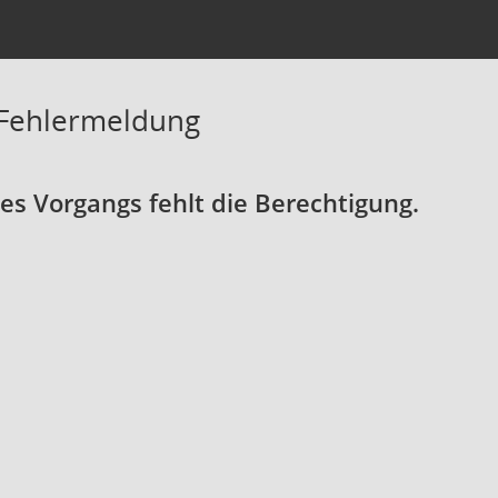
 Fehlermeldung
s Vorgangs fehlt die Berechtigung.