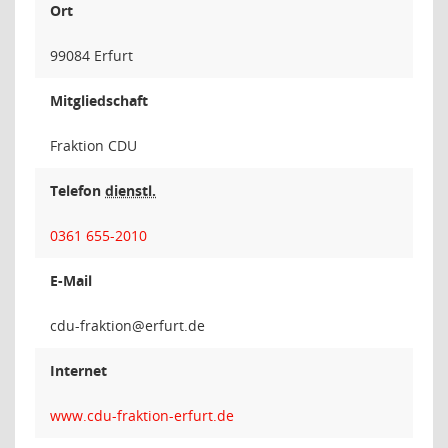
Ort
99084 Erfurt
Mitgliedschaft
Fraktion CDU
Telefon
dienstl.
0361 655-2010
E-Mail
noitka
Internet
www.cdu-fraktion-erfurt.de