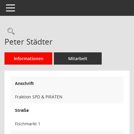
Toggle navigation
Rechercheauswahl
Peter Städter
Informationen
Mitarbeit
Anschrift
Fraktion SPD & PIRATEN
Straße
Fischmarkt 1