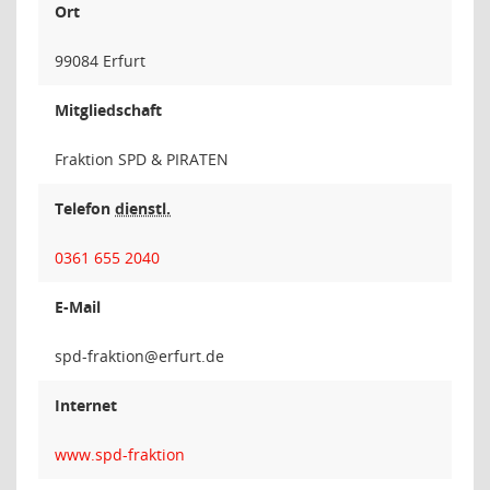
Ort
99084 Erfurt
Mitgliedschaft
Fraktion SPD & PIRATEN
Telefon
dienstl.
0361 655 2040
E-Mail
noitka
Internet
www.spd-fraktion