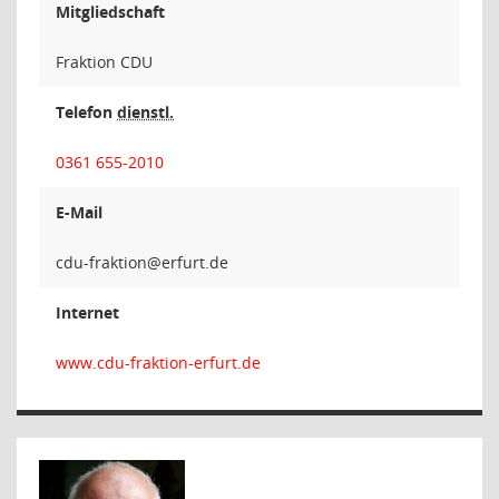
Mitgliedschaft
Fraktion CDU
Telefon
dienstl.
0361 655-2010
E-Mail
noitka
Internet
www.cdu-fraktion-erfurt.de