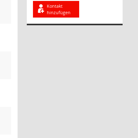
Kontakt
hinzufügen