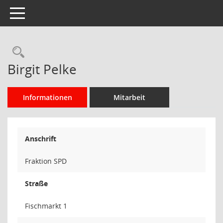
Toggle navigation
Rechercheauswahl
Birgit Pelke
Informationen
Mitarbeit
Anschrift
Fraktion SPD
Straße
Fischmarkt 1