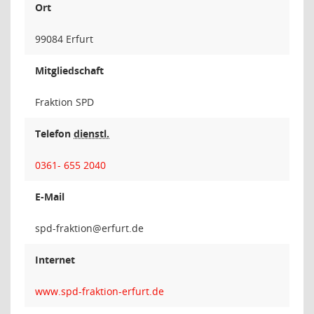
Ort
99084 Erfurt
Mitgliedschaft
Fraktion SPD
Telefon
dienstl.
0361- 655 2040
E-Mail
noitka
Internet
www.spd-fraktion-erfurt.de