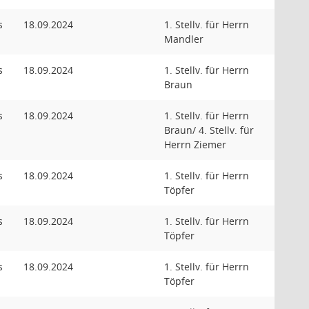
s
18.09.2024
1. Stellv. für Herrn
Mandler
s
18.09.2024
1. Stellv. für Herrn
Braun
s
18.09.2024
1. Stellv. für Herrn
Braun/ 4. Stellv. für
Herrn Ziemer
s
18.09.2024
1. Stellv. für Herrn
Töpfer
s
18.09.2024
1. Stellv. für Herrn
Töpfer
s
18.09.2024
1. Stellv. für Herrn
Töpfer