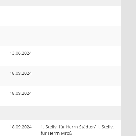
13.06.2024
18.09.2024
18.09.2024
s
18.09.2024
1. Stellv. für Herrn Städter/ 1. Stellv.
für Herrn Mroß