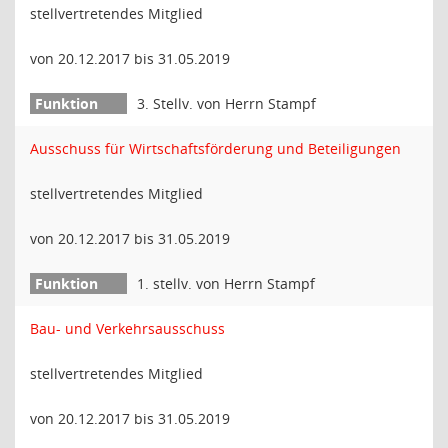
stellvertretendes Mitglied
von 20.12.2017 bis 31.05.2019
3. Stellv. von Herrn Stampf
Ausschuss für Wirtschaftsförderung und Beteiligungen
stellvertretendes Mitglied
von 20.12.2017 bis 31.05.2019
1. stellv. von Herrn Stampf
Bau- und Verkehrsausschuss
stellvertretendes Mitglied
von 20.12.2017 bis 31.05.2019