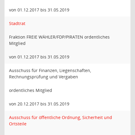
von 01.12.2017 bis 31.05.2019
Stadtrat
Fraktion FREIE WÄHLER/FDP/PIRATEN ordentliches
Mitglied
von 01.12.2017 bis 31.05.2019
Ausschuss für Finanzen, Liegenschaften,
Rechnungsprüfung und Vergaben
ordentliches Mitglied
von 20.12.2017 bis 31.05.2019
Ausschuss für öffentliche Ordnung, Sicherheit und
Ortsteile