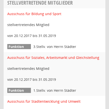
STELLVERTRETENDE MITGLIEDER
Ausschuss für Bildung und Sport
stellvertretendes Mitglied
von 20.12.2017 bis 31.05.2019
3.Stellv. von Herrn Städter
Ausschuss für Soziales, Arbeitsmarkt und Gleichstellung
stellvertretendes Mitglied
von 20.12.2017 bis 31.05.2019
1.Stellv. von Herrn Städter
Ausschuss für Stadtentwicklung und Umwelt