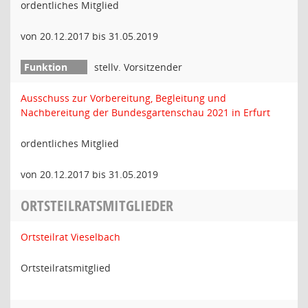
ordentliches Mitglied
von 20.12.2017 bis 31.05.2019
stellv. Vorsitzender
Ausschuss zur Vorbereitung, Begleitung und
Nachbereitung der Bundesgartenschau 2021 in Erfurt
ordentliches Mitglied
von 20.12.2017 bis 31.05.2019
ORTSTEILRATSMITGLIEDER
Ortsteilrat Vieselbach
Ortsteilratsmitglied