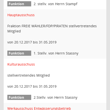
2. stellv. von Herrn Stampf
Hauptausschuss
Fraktion FREIE WÄHLER/FDP/PIRATEN stellvertretendes
Mitglied
von 20.12.2017 bis 31.05.2019
1. Stellv. von Herrn Stassny
Kulturausschuss
stellvertretendes Mitglied
von 20.12.2017 bis 31.05.2019
2.Stellv. von Herrn Stassny
Werkausschuss Entwässerungsbetrieb