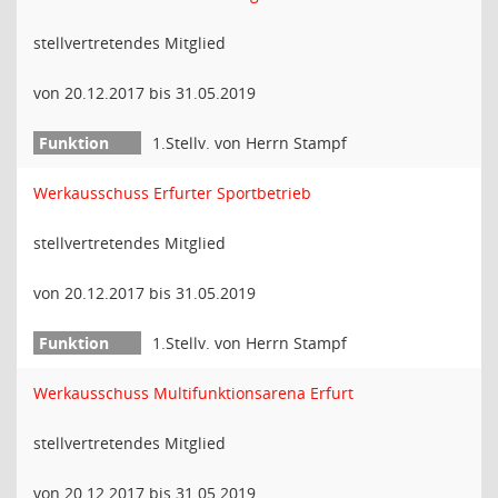
stellvertretendes Mitglied
von 20.12.2017 bis 31.05.2019
1.Stellv. von Herrn Stampf
Werkausschuss Erfurter Sportbetrieb
stellvertretendes Mitglied
von 20.12.2017 bis 31.05.2019
1.Stellv. von Herrn Stampf
Werkausschuss Multifunktionsarena Erfurt
stellvertretendes Mitglied
von 20.12.2017 bis 31.05.2019