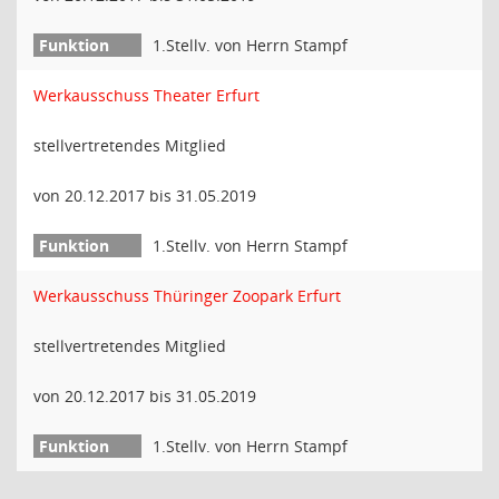
1.Stellv. von Herrn Stampf
Werkausschuss Theater Erfurt
stellvertretendes Mitglied
von 20.12.2017 bis 31.05.2019
1.Stellv. von Herrn Stampf
Werkausschuss Thüringer Zoopark Erfurt
stellvertretendes Mitglied
von 20.12.2017 bis 31.05.2019
1.Stellv. von Herrn Stampf