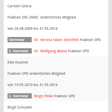
Carsten Gloria
Fraktion DIE LINKE. ordentliches Mitglied
von 26.08.2009 bis 31.05.2014
Dr. Verona Faber-Steinfeld
Fraktion SPD
Dr. Wolfgang Beese
Fraktion SPD
Eike Küstner
Fraktion SPD ordentliches Mitglied
von 19.05.2010 bis 31.05.2014
Birgit Pelke
Fraktion SPD
Birgit Schuster