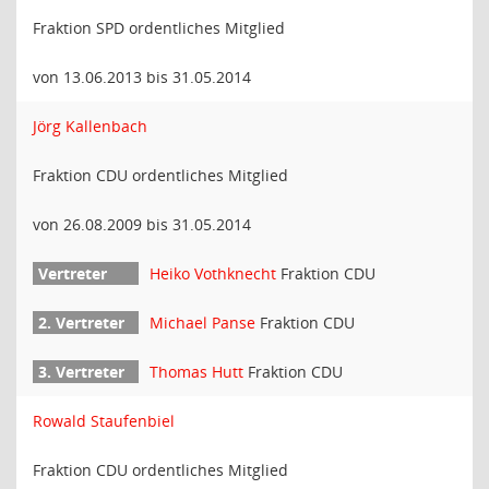
Fraktion SPD ordentliches Mitglied
von 13.06.2013 bis 31.05.2014
Jörg Kallenbach
Fraktion CDU ordentliches Mitglied
von 26.08.2009 bis 31.05.2014
Heiko Vothknecht
Fraktion CDU
Michael Panse
Fraktion CDU
Thomas Hutt
Fraktion CDU
Rowald Staufenbiel
Fraktion CDU ordentliches Mitglied