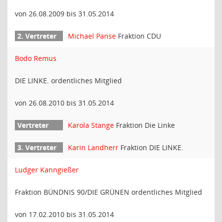
von 26.08.2009 bis 31.05.2014
Michael Panse
Fraktion CDU
Bodo Remus
DIE LINKE. ordentliches Mitglied
von 26.08.2010 bis 31.05.2014
Karola Stange
Fraktion Die Linke
Karin Landherr
Fraktion DIE LINKE.
Ludger Kanngießer
Fraktion BÜNDNIS 90/DIE GRÜNEN ordentliches Mitglied
von 17.02.2010 bis 31.05.2014