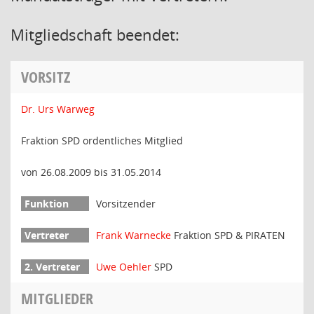
Mitgliedschaft beendet:
VORSITZ
Dr. Urs Warweg
Fraktion SPD ordentliches Mitglied
von 26.08.2009 bis 31.05.2014
Vorsitzender
Frank Warnecke
Fraktion SPD & PIRATEN
Uwe Oehler
SPD
MITGLIEDER