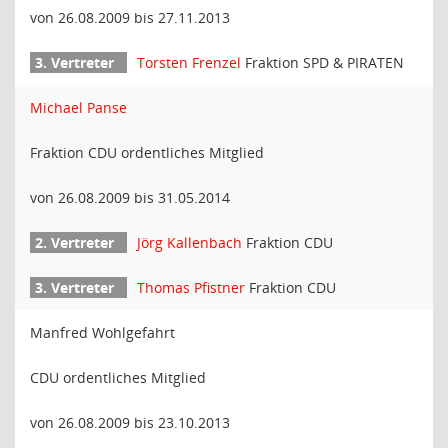
von 26.08.2009 bis 27.11.2013
Torsten Frenzel
Fraktion SPD & PIRATEN
Michael Panse
Fraktion CDU ordentliches Mitglied
von 26.08.2009 bis 31.05.2014
Jörg Kallenbach
Fraktion CDU
Thomas Pfistner
Fraktion CDU
Manfred Wohlgefahrt
CDU ordentliches Mitglied
von 26.08.2009 bis 23.10.2013