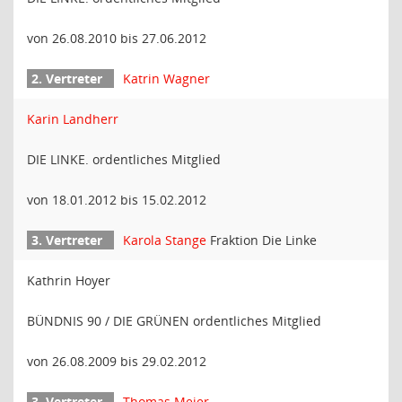
von 26.08.2010 bis 27.06.2012
Katrin Wagner
Karin Landherr
DIE LINKE. ordentliches Mitglied
von 18.01.2012 bis 15.02.2012
Karola Stange
Fraktion Die Linke
Kathrin Hoyer
BÜNDNIS 90 / DIE GRÜNEN ordentliches Mitglied
von 26.08.2009 bis 29.02.2012
Thomas Meier