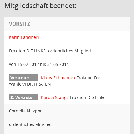
Mitgliedschaft beendet:
VORSITZ
Karin Landherr
Fraktion DIE LINKE. ordentliches Mitglied
von 15.02.2012 bis 31.05.2014
Klaus Schmantek
Fraktion Freie
Wähler/FDP/PIRATEN
Karola Stange
Fraktion Die Linke
Cornelia Nitzpon
ordentliches Mitglied