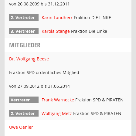
von 26.08.2009 bis 31.12.2011
Karin Landherr
Fraktion DIE LINKE.
Karola Stange
Fraktion Die Linke
MITGLIEDER
Dr. Wolfgang Beese
Fraktion SPD ordentliches Mitglied
von 27.09.2012 bis 31.05.2014
Frank Warnecke
Fraktion SPD & PIRATEN
Wolfgang Metz
Fraktion SPD & PIRATEN
Uwe Oehler