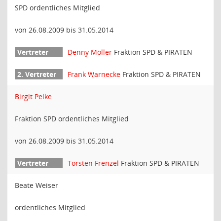
SPD ordentliches Mitglied
von 26.08.2009 bis 31.05.2014
Denny Möller
Fraktion SPD & PIRATEN
Frank Warnecke
Fraktion SPD & PIRATEN
Birgit Pelke
Fraktion SPD ordentliches Mitglied
von 26.08.2009 bis 31.05.2014
Torsten Frenzel
Fraktion SPD & PIRATEN
Beate Weiser
ordentliches Mitglied