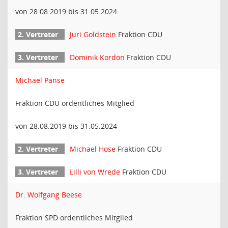
von 28.08.2019 bis 31.05.2024
Juri Goldstein
Fraktion CDU
Dominik Kordon
Fraktion CDU
Michael Panse
Fraktion CDU ordentliches Mitglied
von 28.08.2019 bis 31.05.2024
Michael Hose
Fraktion CDU
Lilli von Wrede
Fraktion CDU
Dr. Wolfgang Beese
Fraktion SPD ordentliches Mitglied