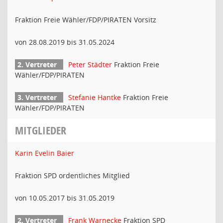
Fraktion Freie Wähler/FDP/PIRATEN Vorsitz
von 28.08.2019 bis 31.05.2024
Peter Städter
Fraktion Freie
Wähler/FDP/PIRATEN
Stefanie Hantke
Fraktion Freie
Wähler/FDP/PIRATEN
MITGLIEDER
Karin Evelin Baier
Fraktion SPD ordentliches Mitglied
von 10.05.2017 bis 31.05.2019
Frank Warnecke
Fraktion SPD