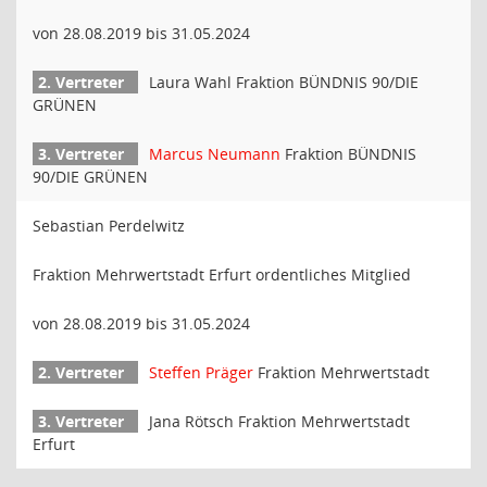
von 28.08.2019 bis 31.05.2024
Laura Wahl Fraktion BÜNDNIS 90/DIE
GRÜNEN
Marcus Neumann
Fraktion BÜNDNIS
90/DIE GRÜNEN
Sebastian Perdelwitz
Fraktion Mehrwertstadt Erfurt ordentliches Mitglied
von 28.08.2019 bis 31.05.2024
Steffen Präger
Fraktion Mehrwertstadt
Jana Rötsch Fraktion Mehrwertstadt
Erfurt