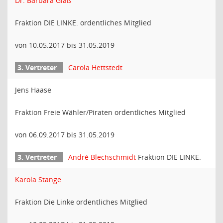
Dr. Barbara Glaß
Fraktion DIE LINKE. ordentliches Mitglied
von 10.05.2017 bis 31.05.2019
Carola Hettstedt
Jens Haase
Fraktion Freie Wähler/Piraten ordentliches Mitglied
von 06.09.2017 bis 31.05.2019
André Blechschmidt
Fraktion DIE LINKE.
Karola Stange
Fraktion Die Linke ordentliches Mitglied