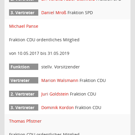
Daniel Mroß
Fraktion SPD
Michael Panse
Fraktion CDU ordentliches Mitglied
von 10.05.2017 bis 31.05.2019
stellv. Vorsitzender
Marion Walsmann
Fraktion CDU
Juri Goldstein
Fraktion CDU
Dominik Kordon
Fraktion CDU
Thomas Pfistner
Fraktion CDU ordentliches Mitglied