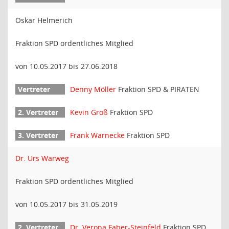
Oskar Helmerich
Fraktion SPD ordentliches Mitglied
von 10.05.2017 bis 27.06.2018
Denny Möller
Fraktion SPD & PIRATEN
Kevin Groß
Fraktion SPD
Frank Warnecke
Fraktion SPD
Dr. Urs Warweg
Fraktion SPD ordentliches Mitglied
von 10.05.2017 bis 31.05.2019
Dr. Verona Faber-Steinfeld
Fraktion SPD