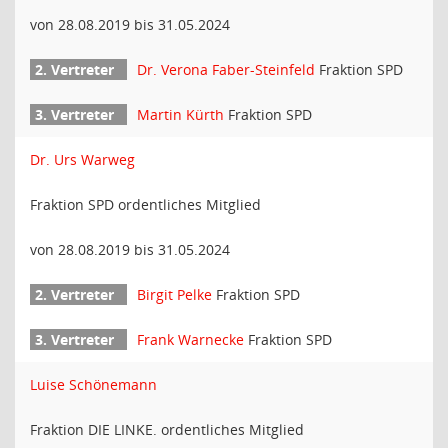
von 28.08.2019 bis 31.05.2024
Dr. Verona Faber-Steinfeld
Fraktion SPD
Martin Kürth
Fraktion SPD
Dr. Urs Warweg
Fraktion SPD ordentliches Mitglied
von 28.08.2019 bis 31.05.2024
Birgit Pelke
Fraktion SPD
Frank Warnecke
Fraktion SPD
Luise Schönemann
Fraktion DIE LINKE. ordentliches Mitglied