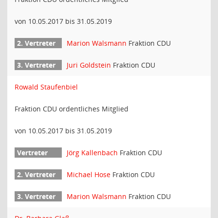
von 10.05.2017 bis 31.05.2019
Marion Walsmann
Fraktion CDU
Juri Goldstein
Fraktion CDU
Rowald Staufenbiel
Fraktion CDU ordentliches Mitglied
von 10.05.2017 bis 31.05.2019
Jörg Kallenbach
Fraktion CDU
Michael Hose
Fraktion CDU
Marion Walsmann
Fraktion CDU