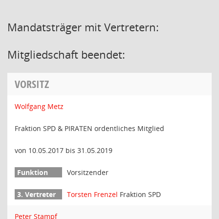
Mandatsträger mit Vertretern:
Mitgliedschaft beendet:
VORSITZ
Wolfgang Metz
Fraktion SPD & PIRATEN ordentliches Mitglied
von 10.05.2017 bis 31.05.2019
Vorsitzender
Torsten Frenzel
Fraktion SPD
Peter Stampf