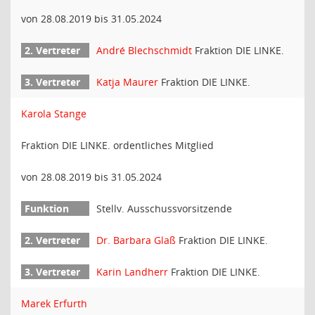
von 28.08.2019 bis 31.05.2024
André Blechschmidt
Fraktion DIE LINKE.
Katja Maurer
Fraktion DIE LINKE.
Karola Stange
Fraktion DIE LINKE. ordentliches Mitglied
von 28.08.2019 bis 31.05.2024
Stellv. Ausschussvorsitzende
Dr. Barbara Glaß
Fraktion DIE LINKE.
Karin Landherr
Fraktion DIE LINKE.
Marek Erfurth