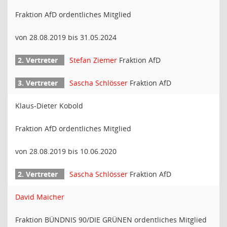
Fraktion AfD ordentliches Mitglied
von 28.08.2019 bis 31.05.2024
Stefan Ziemer
Fraktion AfD
Sascha Schlösser
Fraktion AfD
Klaus-Dieter Kobold
Fraktion AfD ordentliches Mitglied
von 28.08.2019 bis 10.06.2020
Sascha Schlösser
Fraktion AfD
David Maicher
Fraktion BÜNDNIS 90/DIE GRÜNEN ordentliches Mitglied