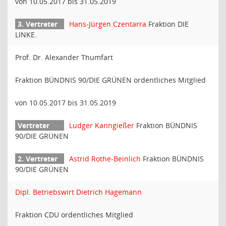
von 10.05.2017 bis 31.05.2019
Hans-Jürgen Czentarra
Fraktion DIE
LINKE.
Prof. Dr. Alexander Thumfart
Fraktion BÜNDNIS 90/DIE GRÜNEN ordentliches Mitglied
von 10.05.2017 bis 31.05.2019
Ludger Kanngießer
Fraktion BÜNDNIS
90/DIE GRÜNEN
Astrid Rothe-Beinlich
Fraktion BÜNDNIS
90/DIE GRÜNEN
Dipl. Betriebswirt Dietrich Hagemann
Fraktion CDU ordentliches Mitglied