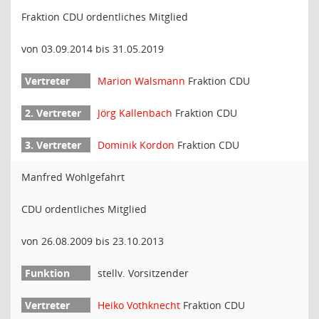
Fraktion CDU ordentliches Mitglied
von 03.09.2014 bis 31.05.2019
Marion Walsmann
Fraktion CDU
Jörg Kallenbach
Fraktion CDU
Dominik Kordon
Fraktion CDU
Manfred Wohlgefahrt
CDU ordentliches Mitglied
von 26.08.2009 bis 23.10.2013
stellv. Vorsitzender
Heiko Vothknecht
Fraktion CDU