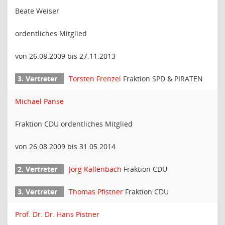
Beate Weiser
ordentliches Mitglied
von 26.08.2009 bis 27.11.2013
Torsten Frenzel
Fraktion SPD & PIRATEN
Michael Panse
Fraktion CDU ordentliches Mitglied
von 26.08.2009 bis 31.05.2014
Jörg Kallenbach
Fraktion CDU
Thomas Pfistner
Fraktion CDU
Prof. Dr. Dr. Hans Pistner