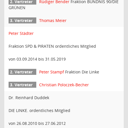
Rüdiger Bender
Fraktion BÜNDNIS 90/DIE
GRÜNEN
Thomas Meier
Peter Städter
Fraktion SPD & PIRATEN ordentliches Mitglied
von 03.09.2014 bis 31.05.2019
Peter Stampf
Fraktion Die Linke
Christian Poloczek-Becher
Dr. Reinhard Duddek
DIE LINKE. ordentliches Mitglied
von 26.08.2010 bis 27.06.2012