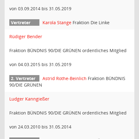
von 03.09.2014 bis 31.05.2019
Karola Stange
Fraktion Die Linke
Rüdiger Bender
Fraktion BÜNDNIS 90/DIE GRÜNEN ordentliches Mitglied
von 04.03.2015 bis 31.05.2019
Astrid Rothe-Beinlich
Fraktion BÜNDNIS
90/DIE GRÜNEN
Ludger Kanngießer
Fraktion BÜNDNIS 90/DIE GRÜNEN ordentliches Mitglied
von 24.03.2010 bis 31.05.2014