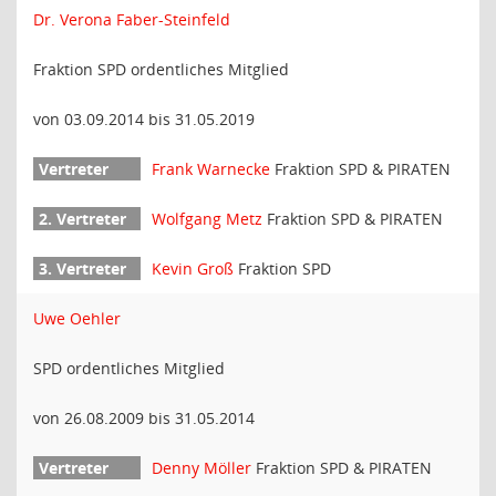
Dr. Verona Faber-Steinfeld
Fraktion SPD ordentliches Mitglied
von 03.09.2014 bis 31.05.2019
Frank Warnecke
Fraktion SPD & PIRATEN
Wolfgang Metz
Fraktion SPD & PIRATEN
Kevin Groß
Fraktion SPD
Uwe Oehler
SPD ordentliches Mitglied
von 26.08.2009 bis 31.05.2014
Denny Möller
Fraktion SPD & PIRATEN