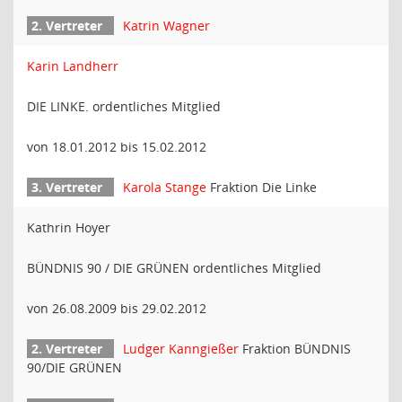
Katrin Wagner
Karin Landherr
DIE LINKE. ordentliches Mitglied
von 18.01.2012 bis 15.02.2012
Karola Stange
Fraktion Die Linke
Kathrin Hoyer
BÜNDNIS 90 / DIE GRÜNEN ordentliches Mitglied
von 26.08.2009 bis 29.02.2012
Ludger Kanngießer
Fraktion BÜNDNIS
90/DIE GRÜNEN