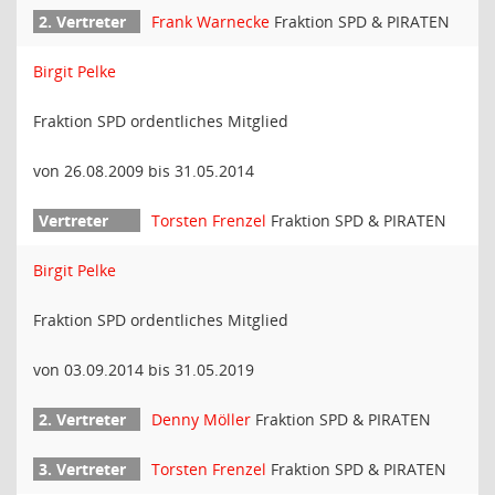
Frank Warnecke
Fraktion SPD & PIRATEN
Birgit Pelke
Fraktion SPD ordentliches Mitglied
von 26.08.2009 bis 31.05.2014
Torsten Frenzel
Fraktion SPD & PIRATEN
Birgit Pelke
Fraktion SPD ordentliches Mitglied
von 03.09.2014 bis 31.05.2019
Denny Möller
Fraktion SPD & PIRATEN
Torsten Frenzel
Fraktion SPD & PIRATEN