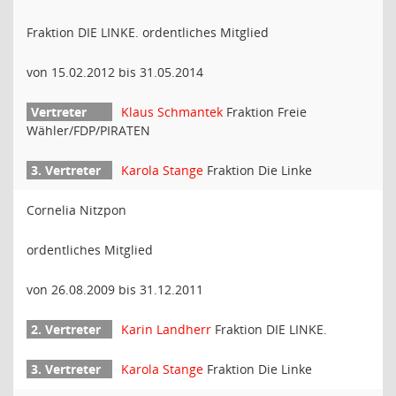
Fraktion DIE LINKE. ordentliches Mitglied
von 15.02.2012 bis 31.05.2014
Klaus Schmantek
Fraktion Freie
Wähler/FDP/PIRATEN
Karola Stange
Fraktion Die Linke
Cornelia Nitzpon
ordentliches Mitglied
von 26.08.2009 bis 31.12.2011
Karin Landherr
Fraktion DIE LINKE.
Karola Stange
Fraktion Die Linke