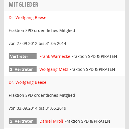
MITGLIEDER
Dr. Wolfgang Beese
Fraktion SPD ordentliches Mitglied
von 27.09.2012 bis 31.05.2014
Frank Warnecke
Fraktion SPD & PIRATEN
Wolfgang Metz
Fraktion SPD & PIRATEN
Dr. Wolfgang Beese
Fraktion SPD ordentliches Mitglied
von 03.09.2014 bis 31.05.2019
Daniel Mroß
Fraktion SPD & PIRATEN