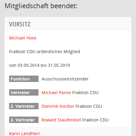
Mitgliedschaft beendet:
VORSITZ
Michael Hose
Fraktion CDU ordentliches Mitglied
von 03.09.2014 bis 31.05.2019
Ausschussvorsitzender
Michael Panse
Fraktion CDU
Dominik Kordon
Fraktion CDU
Rowald Staufenbiel
Fraktion CDU
Karin Landherr