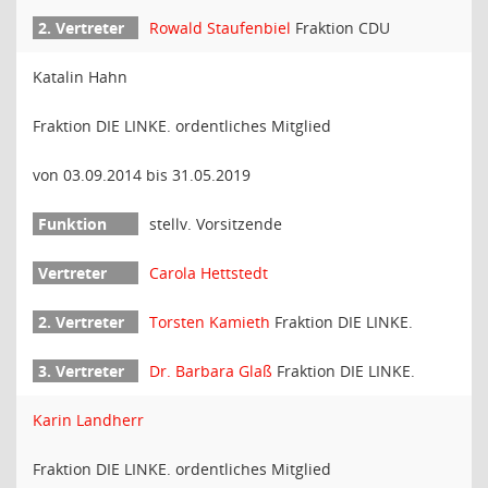
Rowald Staufenbiel
Fraktion CDU
Katalin Hahn
Fraktion DIE LINKE. ordentliches Mitglied
von 03.09.2014 bis 31.05.2019
stellv. Vorsitzende
Carola Hettstedt
Torsten Kamieth
Fraktion DIE LINKE.
Dr. Barbara Glaß
Fraktion DIE LINKE.
Karin Landherr
Fraktion DIE LINKE. ordentliches Mitglied