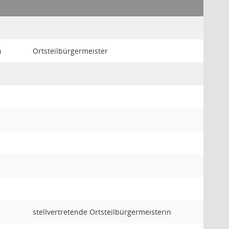
n
Ortsteilbürgermeister
stellvertretende Ortsteilbürgermeisterin