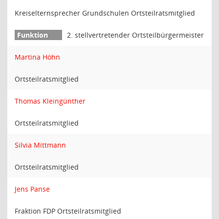
Kreiselternsprecher Grundschulen Ortsteilratsmitglied
2. stellvertretender Ortsteilbürgermeister
Martina Höhn
Ortsteilratsmitglied
Thomas Kleingünther
Ortsteilratsmitglied
Silvia Mittmann
Ortsteilratsmitglied
Jens Panse
Fraktion FDP Ortsteilratsmitglied