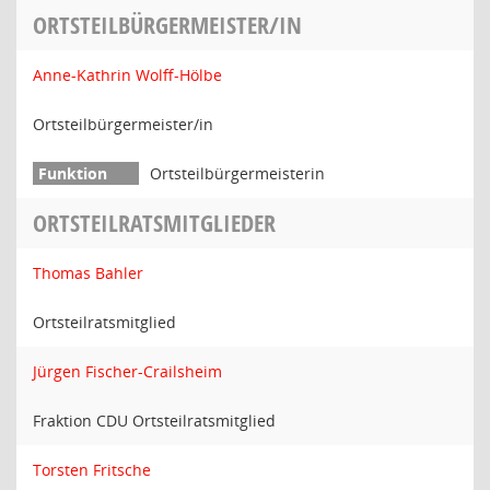
ORTSTEILBÜRGERMEISTER/IN
Anne-Kathrin Wolff-Hölbe
Ortsteilbürgermeister/in
Ortsteilbürgermeisterin
ORTSTEILRATSMITGLIEDER
Thomas Bahler
Ortsteilratsmitglied
Jürgen Fischer-Crailsheim
Fraktion CDU Ortsteilratsmitglied
Torsten Fritsche