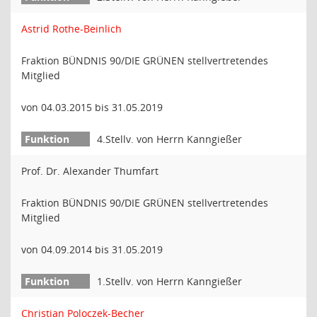
Astrid Rothe-Beinlich
Fraktion BÜNDNIS 90/DIE GRÜNEN stellvertretendes
Mitglied
von 04.03.2015 bis 31.05.2019
4.Stellv. von Herrn Kanngießer
Prof. Dr. Alexander Thumfart
Fraktion BÜNDNIS 90/DIE GRÜNEN stellvertretendes
Mitglied
von 04.09.2014 bis 31.05.2019
1.Stellv. von Herrn Kanngießer
Christian Poloczek-Becher