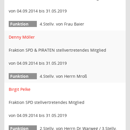
von 04.09.2014 bis 31.05.2019
4.Stellv. von Frau Baier
Denny Möller
Fraktion SPD & PIRATEN stellvertretendes Mitglied
von 04.09.2014 bis 31.05.2019
4.Stellv. von Herrn Mroß
Birgit Pelke
Fraktion SPD stellvertretendes Mitglied
von 04.09.2014 bis 31.05.2019
2.Stellv. von Herrn Dr.Warweg / 3.Stellv.