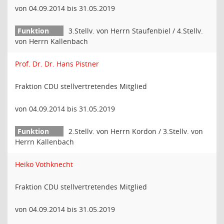
von 04.09.2014 bis 31.05.2019
3.Stellv. von Herrn Staufenbiel / 4.Stellv.
von Herrn Kallenbach
Prof. Dr. Dr. Hans Pistner
Fraktion CDU stellvertretendes Mitglied
von 04.09.2014 bis 31.05.2019
2.Stellv. von Herrn Kordon / 3.Stellv. von
Herrn Kallenbach
Heiko Vothknecht
Fraktion CDU stellvertretendes Mitglied
von 04.09.2014 bis 31.05.2019