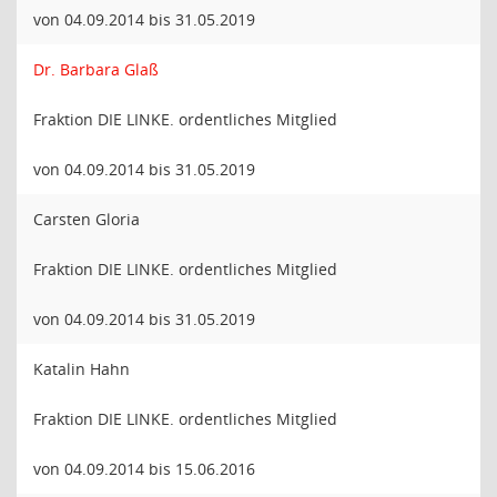
von 04.09.2014 bis 31.05.2019
Dr. Barbara Glaß
Fraktion DIE LINKE. ordentliches Mitglied
von 04.09.2014 bis 31.05.2019
Carsten Gloria
Fraktion DIE LINKE. ordentliches Mitglied
von 04.09.2014 bis 31.05.2019
Katalin Hahn
Fraktion DIE LINKE. ordentliches Mitglied
von 04.09.2014 bis 15.06.2016