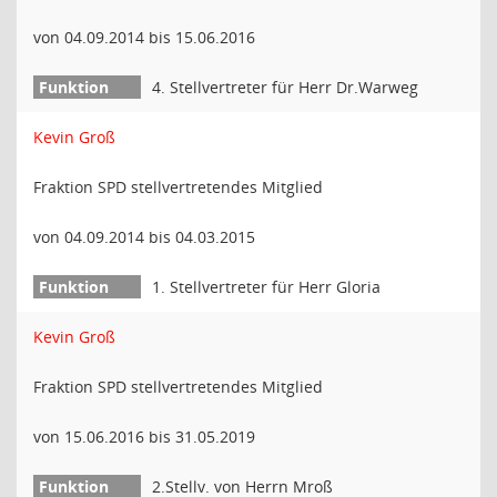
von 04.09.2014 bis 15.06.2016
4. Stellvertreter für Herr Dr.Warweg
Kevin Groß
Fraktion SPD stellvertretendes Mitglied
von 04.09.2014 bis 04.03.2015
1. Stellvertreter für Herr Gloria
Kevin Groß
Fraktion SPD stellvertretendes Mitglied
von 15.06.2016 bis 31.05.2019
2.Stellv. von Herrn Mroß