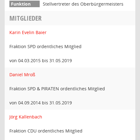
Stellvertreter des Oberbürgermeisters
MITGLIEDER
Karin Evelin Baier
Fraktion SPD ordentliches Mitglied
von 04.03.2015 bis 31.05.2019
Daniel Mroß
Fraktion SPD & PIRATEN ordentliches Mitglied
von 04.09.2014 bis 31.05.2019
Jörg Kallenbach
Fraktion CDU ordentliches Mitglied