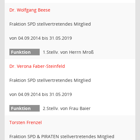
Dr. Wolfgang Beese
Fraktion SPD stellvertretendes Mitglied
von 04.09.2014 bis 31.05.2019
1.Stellv. von Herrn Mroß
Dr. Verona Faber-Steinfeld
Fraktion SPD stellvertretendes Mitglied
von 04.09.2014 bis 31.05.2019
2.Stellv. von Frau Baier
Torsten Frenzel
Fraktion SPD & PIRATEN stellvertretendes Mitglied