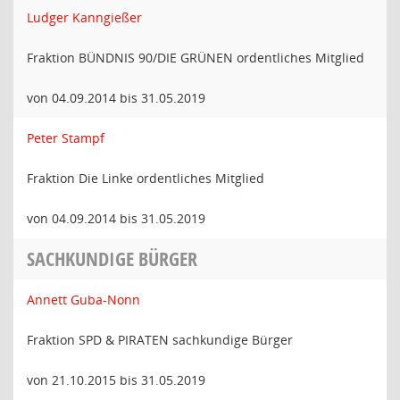
Ludger Kanngießer
Fraktion BÜNDNIS 90/DIE GRÜNEN ordentliches Mitglied
von 04.09.2014 bis 31.05.2019
Peter Stampf
Fraktion Die Linke ordentliches Mitglied
von 04.09.2014 bis 31.05.2019
SACHKUNDIGE BÜRGER
Annett Guba-Nonn
Fraktion SPD & PIRATEN sachkundige Bürger
von 21.10.2015 bis 31.05.2019