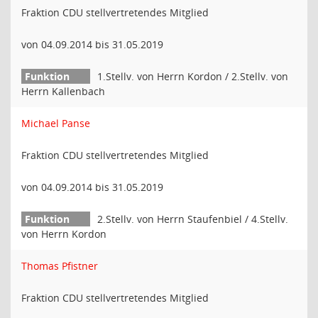
Fraktion CDU stellvertretendes Mitglied
von 04.09.2014 bis 31.05.2019
1.Stellv. von Herrn Kordon / 2.Stellv. von
Herrn Kallenbach
Michael Panse
Fraktion CDU stellvertretendes Mitglied
von 04.09.2014 bis 31.05.2019
2.Stellv. von Herrn Staufenbiel / 4.Stellv.
von Herrn Kordon
Thomas Pfistner
Fraktion CDU stellvertretendes Mitglied