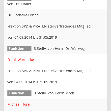
von Frau Baier
Dr. Cornelia Urban
Fraktion SPD & PIRATEN stellvertretendes Mitglied
von 04.09.2014 bis 31.05.2019
3.Stellv. von Herrn Dr. Warweg
Frank Warnecke
Fraktion SPD & PIRATEN stellvertretendes Mitglied
von 04.09.2014 bis 31.05.2019
3.Stellv. von Herrn Mroß
Michael Hose