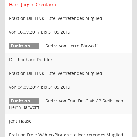
Hans-Jürgen Czentarra
Fraktion DIE LINKE. stellvertretendes Mitglied
von 06.09.2017 bis 31.05.2019
1.Stellv. von Herrn Bärwolff
Dr. Reinhard Duddek
Fraktion DIE LINKE. stellvertretendes Mitglied
von 04.09.2014 bis 31.05.2019
1.Stellv. von Frau Dr. Glaß / 2.Stellv. von
Herrn Bärwolff
Jens Haase
Fraktion Freie Wähler/Piraten stellvertretendes Mitglied