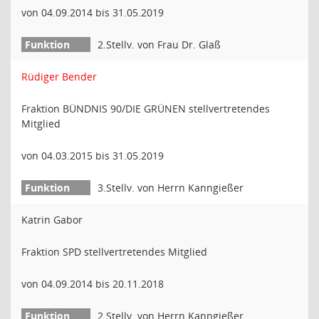
von 04.09.2014 bis 31.05.2019
2.Stellv. von Frau Dr. Glaß
Rüdiger Bender
Fraktion BÜNDNIS 90/DIE GRÜNEN stellvertretendes
Mitglied
von 04.03.2015 bis 31.05.2019
3.Stellv. von Herrn Kanngießer
Katrin Gabor
Fraktion SPD stellvertretendes Mitglied
von 04.09.2014 bis 20.11.2018
2.Stellv. von Herrn Kanngießer