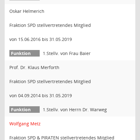
Oskar Helmerich
Fraktion SPD stellvertretendes Mitglied
von 15.06.2016 bis 31.05.2019
1.Stellv. von Frau Baier
Prof. Dr. Klaus Merforth
Fraktion SPD stellvertretendes Mitglied
von 04.09.2014 bis 31.05.2019
1.Stellv. von Herrn Dr. Warweg
Wolfgang Metz
Fraktion SPD & PIRATEN stellvertretendes Mitglied