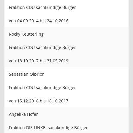
Fraktion CDU sachkundige Bürger
von 04.09.2014 bis 24.10.2016
Rocky Keutterling
Fraktion CDU sachkundige Bürger
von 18.10.2017 bis 31.05.2019
Sebastian Olbrich
Fraktion CDU sachkundige Bürger
von 15.12.2016 bis 18.10.2017
Angelika Höfer
Fraktion DIE LINKE. sachkundige Bürger