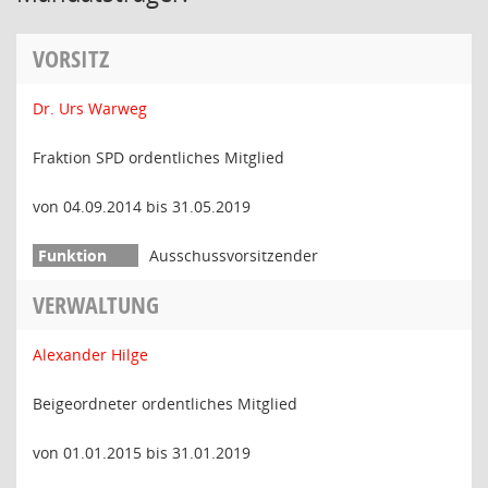
VORSITZ
Dr. Urs Warweg
Fraktion SPD ordentliches Mitglied
von 04.09.2014 bis 31.05.2019
Ausschussvorsitzender
VERWALTUNG
Alexander Hilge
Beigeordneter ordentliches Mitglied
von 01.01.2015 bis 31.01.2019