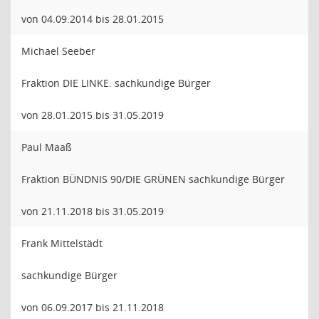
von 04.09.2014 bis 28.01.2015
Michael Seeber
Fraktion DIE LINKE. sachkundige Bürger
von 28.01.2015 bis 31.05.2019
Paul Maaß
Fraktion BÜNDNIS 90/DIE GRÜNEN sachkundige Bürger
von 21.11.2018 bis 31.05.2019
Frank Mittelstädt
sachkundige Bürger
von 06.09.2017 bis 21.11.2018