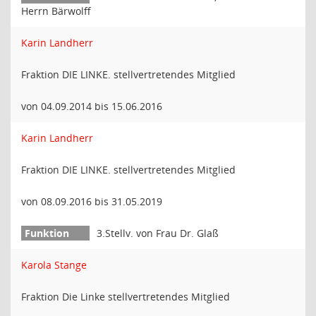
Herrn Bärwolff
Karin Landherr
Fraktion DIE LINKE. stellvertretendes Mitglied
von 04.09.2014 bis 15.06.2016
Karin Landherr
Fraktion DIE LINKE. stellvertretendes Mitglied
von 08.09.2016 bis 31.05.2019
3.Stellv. von Frau Dr. Glaß
Karola Stange
Fraktion Die Linke stellvertretendes Mitglied