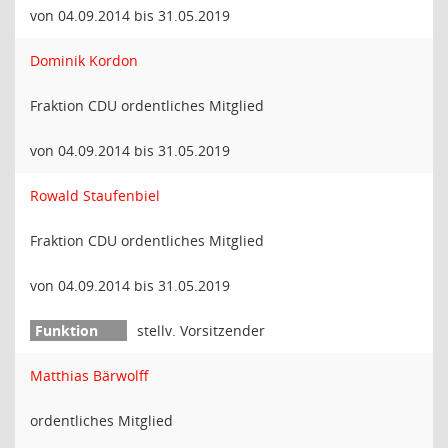
von 04.09.2014 bis 31.05.2019
Dominik Kordon
Fraktion CDU ordentliches Mitglied
von 04.09.2014 bis 31.05.2019
Rowald Staufenbiel
Fraktion CDU ordentliches Mitglied
von 04.09.2014 bis 31.05.2019
stellv. Vorsitzender
Matthias Bärwolff
ordentliches Mitglied