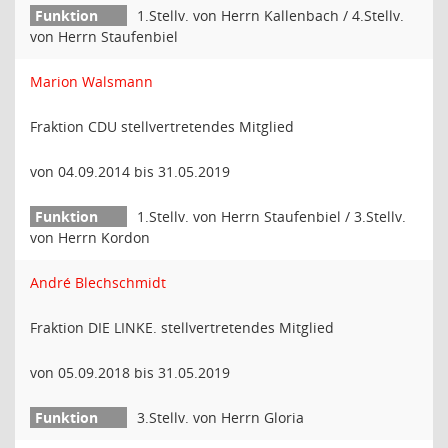
1.Stellv. von Herrn Kallenbach / 4.Stellv.
von Herrn Staufenbiel
Marion Walsmann
Fraktion CDU stellvertretendes Mitglied
von 04.09.2014 bis 31.05.2019
1.Stellv. von Herrn Staufenbiel / 3.Stellv.
von Herrn Kordon
André Blechschmidt
Fraktion DIE LINKE. stellvertretendes Mitglied
von 05.09.2018 bis 31.05.2019
3.Stellv. von Herrn Gloria