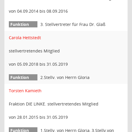
von 04.09.2014 bis 08.09.2016
3. Stellvertreter für Frau Dr. Glaß
Carola Hettstedt
stellvertretendes Mitglied
von 05.09.2018 bis 31.05.2019
2.Stellv. von Herrn Gloria
Torsten Kamieth
Fraktion DIE LINKE. stellvertretendes Mitglied
von 28.01.2015 bis 31.05.2019
1.Stellv. von Herrn Gloria, 3.Stellv.von