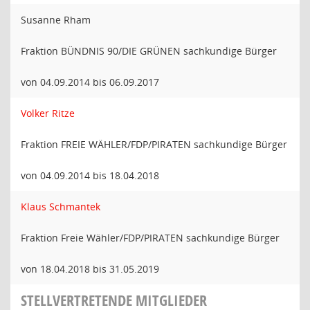
Susanne Rham
Fraktion BÜNDNIS 90/DIE GRÜNEN sachkundige Bürger
von 04.09.2014 bis 06.09.2017
Volker Ritze
Fraktion FREIE WÄHLER/FDP/PIRATEN sachkundige Bürger
von 04.09.2014 bis 18.04.2018
Klaus Schmantek
Fraktion Freie Wähler/FDP/PIRATEN sachkundige Bürger
von 18.04.2018 bis 31.05.2019
STELLVERTRETENDE MITGLIEDER