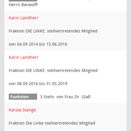
Herrn Bärwolff
Karin Landherr
Fraktion DIE LINKE. stellvertretendes Mitglied
von 04.09.2014 bis 15.06.2016
Karin Landherr
Fraktion DIE LINKE. stellvertretendes Mitglied
von 08.09.2016 bis 31.05.2019
3.Stellv. von Frau Dr. Glaß
Karola Stange
Fraktion Die Linke stellvertretendes Mitglied