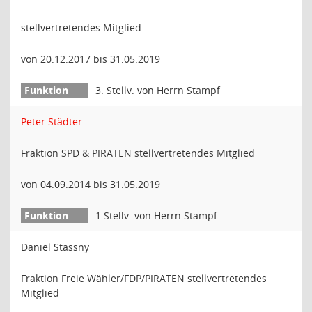
stellvertretendes Mitglied
von 20.12.2017 bis 31.05.2019
3. Stellv. von Herrn Stampf
Peter Städter
Fraktion SPD & PIRATEN stellvertretendes Mitglied
von 04.09.2014 bis 31.05.2019
1.Stellv. von Herrn Stampf
Daniel Stassny
Fraktion Freie Wähler/FDP/PIRATEN stellvertretendes
Mitglied