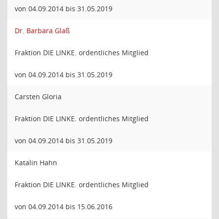
von 04.09.2014 bis 31.05.2019
Dr. Barbara Glaß
Fraktion DIE LINKE. ordentliches Mitglied
von 04.09.2014 bis 31.05.2019
Carsten Gloria
Fraktion DIE LINKE. ordentliches Mitglied
von 04.09.2014 bis 31.05.2019
Katalin Hahn
Fraktion DIE LINKE. ordentliches Mitglied
von 04.09.2014 bis 15.06.2016