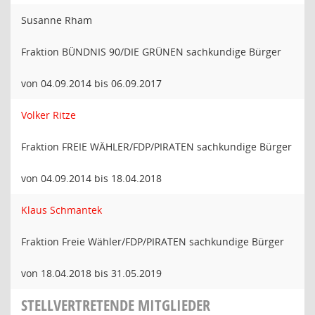
Susanne Rham
Fraktion BÜNDNIS 90/DIE GRÜNEN sachkundige Bürger
von 04.09.2014 bis 06.09.2017
Volker Ritze
Fraktion FREIE WÄHLER/FDP/PIRATEN sachkundige Bürger
von 04.09.2014 bis 18.04.2018
Klaus Schmantek
Fraktion Freie Wähler/FDP/PIRATEN sachkundige Bürger
von 18.04.2018 bis 31.05.2019
STELLVERTRETENDE MITGLIEDER