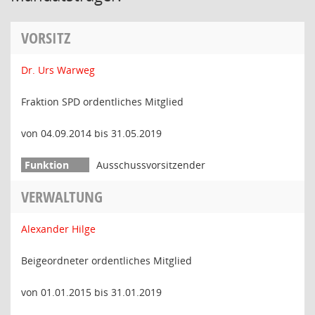
VORSITZ
Dr. Urs Warweg
Fraktion SPD ordentliches Mitglied
von 04.09.2014 bis 31.05.2019
Ausschussvorsitzender
VERWALTUNG
Alexander Hilge
Beigeordneter ordentliches Mitglied
von 01.01.2015 bis 31.01.2019