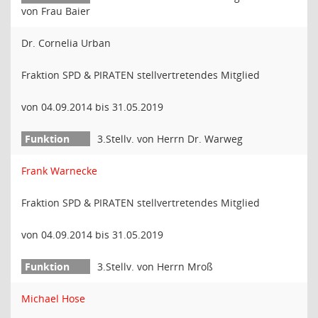
von Frau Baier
Dr. Cornelia Urban
Fraktion SPD & PIRATEN stellvertretendes Mitglied
von 04.09.2014 bis 31.05.2019
3.Stellv. von Herrn Dr. Warweg
Frank Warnecke
Fraktion SPD & PIRATEN stellvertretendes Mitglied
von 04.09.2014 bis 31.05.2019
3.Stellv. von Herrn Mroß
Michael Hose