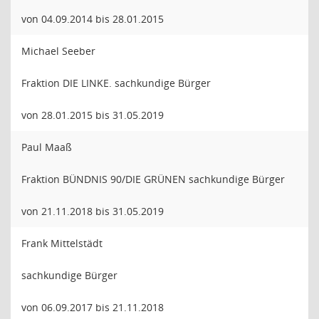
von 04.09.2014 bis 28.01.2015
Michael Seeber
Fraktion DIE LINKE. sachkundige Bürger
von 28.01.2015 bis 31.05.2019
Paul Maaß
Fraktion BÜNDNIS 90/DIE GRÜNEN sachkundige Bürger
von 21.11.2018 bis 31.05.2019
Frank Mittelstädt
sachkundige Bürger
von 06.09.2017 bis 21.11.2018