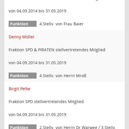
von 04.09.2014 bis 31.05.2019
4.Stellv. von Frau Baier
Denny Möller
Fraktion SPD & PIRATEN stellvertretendes Mitglied
von 04.09.2014 bis 31.05.2019
4.Stellv. von Herrn Mroß
Birgit Pelke
Fraktion SPD stellvertretendes Mitglied
von 04.09.2014 bis 31.05.2019
2.Stellv. von Herrn Dr.Warweg / 3.Stellv.