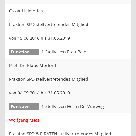
Oskar Helmerich
Fraktion SPD stellvertretendes Mitglied
von 15.06.2016 bis 31.05.2019
1.Stellv. von Frau Baier
Prof. Dr. Klaus Merforth
Fraktion SPD stellvertretendes Mitglied
von 04.09.2014 bis 31.05.2019
1.Stellv. von Herrn Dr. Warweg
Wolfgang Metz
Fraktion SPD & PIRATEN stellvertretendes Mitglied