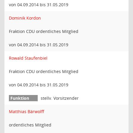
von 04.09.2014 bis 31.05.2019
Dominik Kordon
Fraktion CDU ordentliches Mitglied
von 04.09.2014 bis 31.05.2019
Rowald Staufenbiel
Fraktion CDU ordentliches Mitglied
von 04.09.2014 bis 31.05.2019
stellv. Vorsitzender
Matthias Bärwolff
ordentliches Mitglied