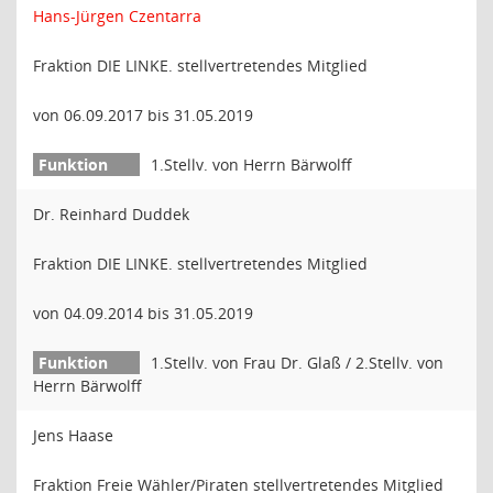
Hans-Jürgen Czentarra
Fraktion DIE LINKE. stellvertretendes Mitglied
von 06.09.2017 bis 31.05.2019
1.Stellv. von Herrn Bärwolff
Dr. Reinhard Duddek
Fraktion DIE LINKE. stellvertretendes Mitglied
von 04.09.2014 bis 31.05.2019
1.Stellv. von Frau Dr. Glaß / 2.Stellv. von
Herrn Bärwolff
Jens Haase
Fraktion Freie Wähler/Piraten stellvertretendes Mitglied