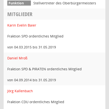
Stellvertreter des Oberbürgermeisters
MITGLIEDER
Karin Evelin Baier
Fraktion SPD ordentliches Mitglied
von 04.03.2015 bis 31.05.2019
Daniel Mroß
Fraktion SPD & PIRATEN ordentliches Mitglied
von 04.09.2014 bis 31.05.2019
Jörg Kallenbach
Fraktion CDU ordentliches Mitglied