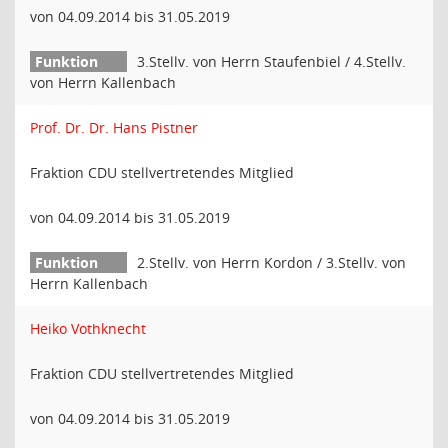
von 04.09.2014 bis 31.05.2019
3.Stellv. von Herrn Staufenbiel / 4.Stellv.
von Herrn Kallenbach
Prof. Dr. Dr. Hans Pistner
Fraktion CDU stellvertretendes Mitglied
von 04.09.2014 bis 31.05.2019
2.Stellv. von Herrn Kordon / 3.Stellv. von
Herrn Kallenbach
Heiko Vothknecht
Fraktion CDU stellvertretendes Mitglied
von 04.09.2014 bis 31.05.2019