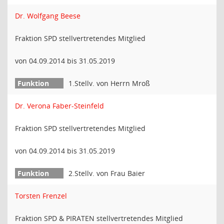
Dr. Wolfgang Beese
Fraktion SPD stellvertretendes Mitglied
von 04.09.2014 bis 31.05.2019
1.Stellv. von Herrn Mroß
Dr. Verona Faber-Steinfeld
Fraktion SPD stellvertretendes Mitglied
von 04.09.2014 bis 31.05.2019
2.Stellv. von Frau Baier
Torsten Frenzel
Fraktion SPD & PIRATEN stellvertretendes Mitglied