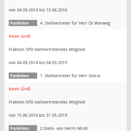
von 04.09.2014 bis 15.06.2016
4. Stellvertreter für Herr Dr.Warweg
Kevin Groß
Fraktion SPD stellvertretendes Mitglied
von 04.09.2014 bis 04.03.2015
1. Stellvertreter für Herr Gloria
Kevin Groß
Fraktion SPD stellvertretendes Mitglied
von 15.06.2016 bis 31.05.2019
2.Stellv. von Herrn Mroß