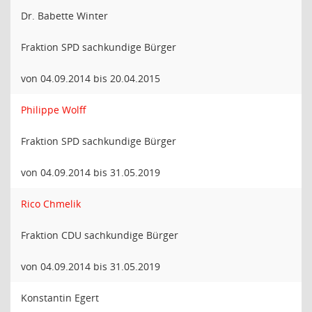
Dr. Babette Winter
Fraktion SPD sachkundige Bürger
von 04.09.2014 bis 20.04.2015
Philippe Wolff
Fraktion SPD sachkundige Bürger
von 04.09.2014 bis 31.05.2019
Rico Chmelik
Fraktion CDU sachkundige Bürger
von 04.09.2014 bis 31.05.2019
Konstantin Egert