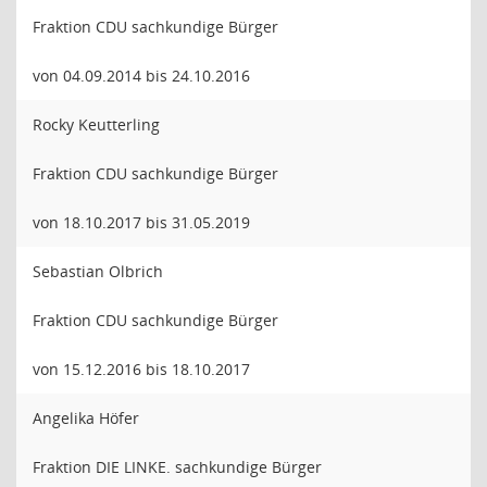
Fraktion CDU sachkundige Bürger
von 04.09.2014 bis 24.10.2016
Rocky Keutterling
Fraktion CDU sachkundige Bürger
von 18.10.2017 bis 31.05.2019
Sebastian Olbrich
Fraktion CDU sachkundige Bürger
von 15.12.2016 bis 18.10.2017
Angelika Höfer
Fraktion DIE LINKE. sachkundige Bürger