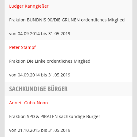
Ludger Kanngießer
Fraktion BÜNDNIS 90/DIE GRÜNEN ordentliches Mitglied
von 04.09.2014 bis 31.05.2019
Peter Stampf
Fraktion Die Linke ordentliches Mitglied
von 04.09.2014 bis 31.05.2019
SACHKUNDIGE BÜRGER
Annett Guba-Nonn
Fraktion SPD & PIRATEN sachkundige Bürger
von 21.10.2015 bis 31.05.2019