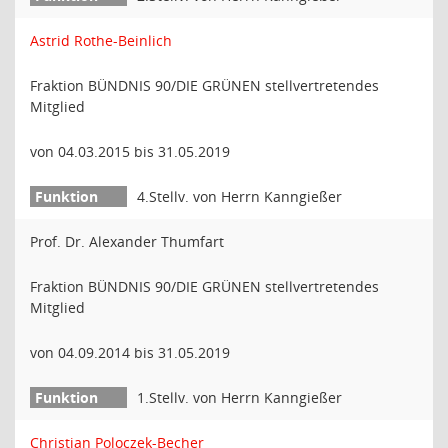
Astrid Rothe-Beinlich
Fraktion BÜNDNIS 90/DIE GRÜNEN stellvertretendes
Mitglied
von 04.03.2015 bis 31.05.2019
4.Stellv. von Herrn Kanngießer
Prof. Dr. Alexander Thumfart
Fraktion BÜNDNIS 90/DIE GRÜNEN stellvertretendes
Mitglied
von 04.09.2014 bis 31.05.2019
1.Stellv. von Herrn Kanngießer
Christian Poloczek-Becher