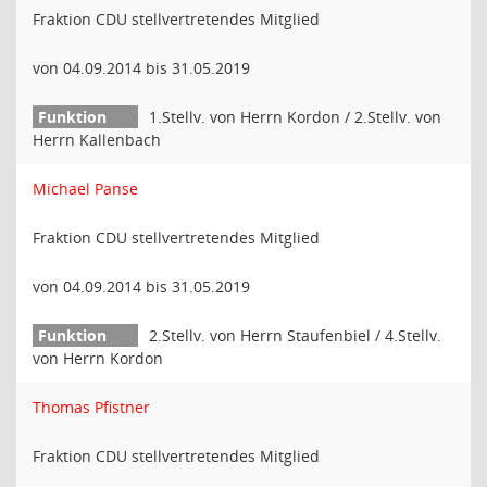
Fraktion CDU stellvertretendes Mitglied
von 04.09.2014 bis 31.05.2019
1.Stellv. von Herrn Kordon / 2.Stellv. von
Herrn Kallenbach
Michael Panse
Fraktion CDU stellvertretendes Mitglied
von 04.09.2014 bis 31.05.2019
2.Stellv. von Herrn Staufenbiel / 4.Stellv.
von Herrn Kordon
Thomas Pfistner
Fraktion CDU stellvertretendes Mitglied