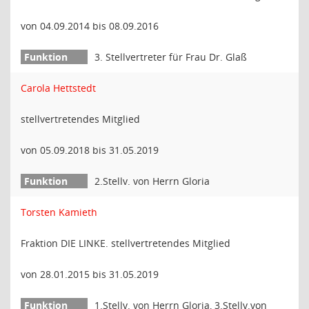
von 04.09.2014 bis 08.09.2016
3. Stellvertreter für Frau Dr. Glaß
Carola Hettstedt
stellvertretendes Mitglied
von 05.09.2018 bis 31.05.2019
2.Stellv. von Herrn Gloria
Torsten Kamieth
Fraktion DIE LINKE. stellvertretendes Mitglied
von 28.01.2015 bis 31.05.2019
1.Stellv. von Herrn Gloria, 3.Stellv.von