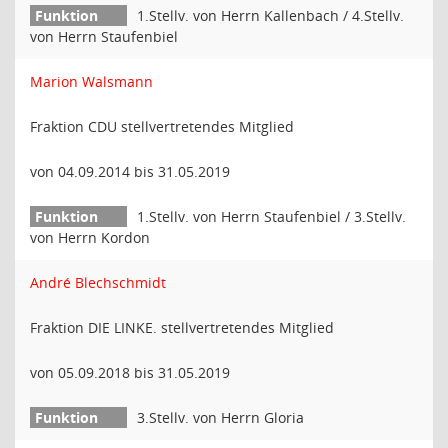
1.Stellv. von Herrn Kallenbach / 4.Stellv.
von Herrn Staufenbiel
Marion Walsmann
Fraktion CDU stellvertretendes Mitglied
von 04.09.2014 bis 31.05.2019
1.Stellv. von Herrn Staufenbiel / 3.Stellv.
von Herrn Kordon
André Blechschmidt
Fraktion DIE LINKE. stellvertretendes Mitglied
von 05.09.2018 bis 31.05.2019
3.Stellv. von Herrn Gloria