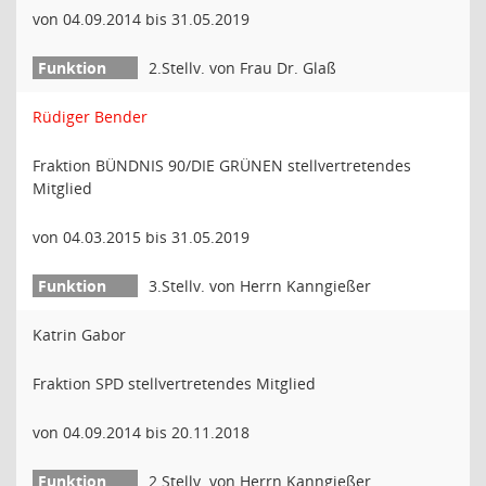
von 04.09.2014 bis 31.05.2019
2.Stellv. von Frau Dr. Glaß
Rüdiger Bender
Fraktion BÜNDNIS 90/DIE GRÜNEN stellvertretendes
Mitglied
von 04.03.2015 bis 31.05.2019
3.Stellv. von Herrn Kanngießer
Katrin Gabor
Fraktion SPD stellvertretendes Mitglied
von 04.09.2014 bis 20.11.2018
2.Stellv. von Herrn Kanngießer