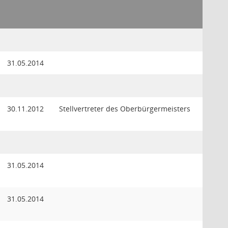
31.05.2014
30.11.2012
Stellvertreter des Oberbürgermeisters
31.05.2014
31.05.2014