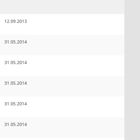
12.09.2013
31.05.2014
31.05.2014
31.05.2014
31.05.2014
31.05.2014