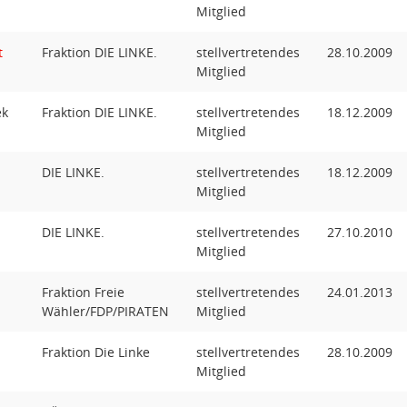
Mitglied
t
Fraktion DIE LINKE.
stellvertretendes
28.10.2009
Mitglied
ek
Fraktion DIE LINKE.
stellvertretendes
18.12.2009
Mitglied
DIE LINKE.
stellvertretendes
18.12.2009
Mitglied
DIE LINKE.
stellvertretendes
27.10.2010
Mitglied
Fraktion Freie
stellvertretendes
24.01.2013
Wähler/FDP/PIRATEN
Mitglied
Fraktion Die Linke
stellvertretendes
28.10.2009
Mitglied