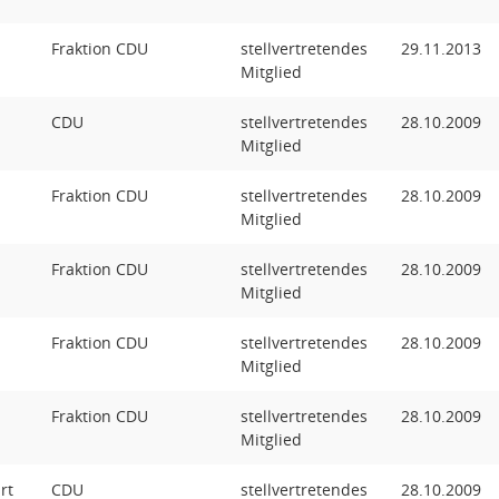
Fraktion CDU
stellvertretendes
29.11.2013
Mitglied
CDU
stellvertretendes
28.10.2009
Mitglied
Fraktion CDU
stellvertretendes
28.10.2009
Mitglied
Fraktion CDU
stellvertretendes
28.10.2009
Mitglied
Fraktion CDU
stellvertretendes
28.10.2009
Mitglied
Fraktion CDU
stellvertretendes
28.10.2009
Mitglied
rt
CDU
stellvertretendes
28.10.2009