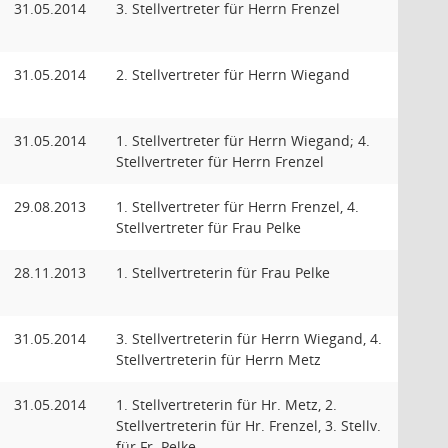
31.05.2014
3. Stellvertreter für Herrn Frenzel
31.05.2014
2. Stellvertreter für Herrn Wiegand
31.05.2014
1. Stellvertreter für Herrn Wiegand; 4.
Stellvertreter für Herrn Frenzel
29.08.2013
1. Stellvertreter für Herrn Frenzel, 4.
Stellvertreter für Frau Pelke
28.11.2013
1. Stellvertreterin für Frau Pelke
31.05.2014
3. Stellvertreterin für Herrn Wiegand, 4.
Stellvertreterin für Herrn Metz
31.05.2014
1. Stellvertreterin für Hr. Metz, 2.
Stellvertreterin für Hr. Frenzel, 3. Stellv.
für Fr. Pelke