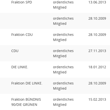
Fraktion SPD
ordentliches
13.06.2013
Mitglied
ordentliches
28.10.2009
Mitglied
Fraktion CDU
ordentliches
28.10.2009
Mitglied
CDU
ordentliches
27.11.2013
Mitglied
DIE LINKE.
ordentliches
18.01.2012
Mitglied
Fraktion DIE LINKE.
ordentliches
28.10.2009
Mitglied
Fraktion BÜNDNIS
ordentliches
15.02.2013
90/DIE GRÜNEN
Mitglied