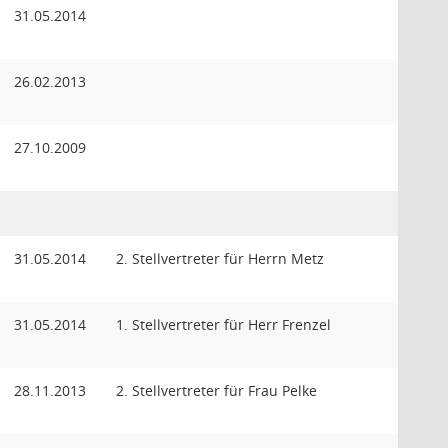
31.05.2014
26.02.2013
27.10.2009
31.05.2014
2. Stellvertreter für Herrn Metz
31.05.2014
1. Stellvertreter für Herr Frenzel
28.11.2013
2. Stellvertreter für Frau Pelke