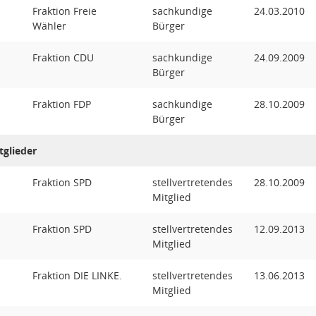
Fraktion Freie
sachkundige
24.03.2010
Wähler
Bürger
Fraktion CDU
sachkundige
24.09.2009
Bürger
Fraktion FDP
sachkundige
28.10.2009
Bürger
tglieder
Fraktion SPD
stellvertretendes
28.10.2009
Mitglied
Fraktion SPD
stellvertretendes
12.09.2013
Mitglied
Fraktion DIE LINKE.
stellvertretendes
13.06.2013
Mitglied