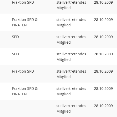
Fraktion SPD
stellvertretendes
28.10.2009
Mitglied
Fraktion SPD &
stellvertretendes
28.10.2009
PIRATEN
Mitglied
SPD
stellvertretendes
28.10.2009
Mitglied
SPD
stellvertretendes
28.10.2009
Mitglied
Fraktion SPD
stellvertretendes
28.10.2009
Mitglied
Fraktion SPD &
stellvertretendes
28.10.2009
PIRATEN
Mitglied
stellvertretendes
28.10.2009
Mitglied