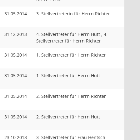
31.05.2014
3. Stellvertreterin für Herrn Richter
31.12.2013
4. Stellvertreter für Herrn Hutt ; 4.
Stellvertreter für Herrn Richter
31.05.2014
1. Stellvertreter für Herrn Richter
31.05.2014
1. Stellvertreter für Herrn Hutt
31.05.2014
2. Stellvertreter für Herrn Richter
31.05.2014
2. Stellvertreter für Herrn Hutt
23.10.2013
3. Stellvertreter für Frau Hentsch