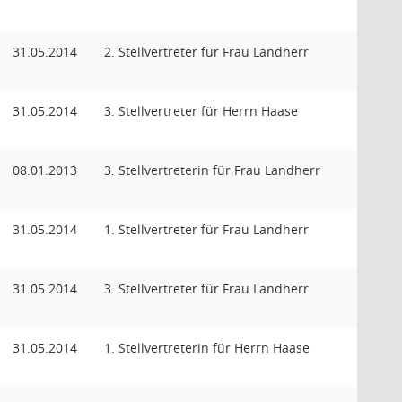
31.05.2014
2. Stellvertreter für Frau Landherr
31.05.2014
3. Stellvertreter für Herrn Haase
08.01.2013
3. Stellvertreterin für Frau Landherr
31.05.2014
1. Stellvertreter für Frau Landherr
31.05.2014
3. Stellvertreter für Frau Landherr
31.05.2014
1. Stellvertreterin für Herrn Haase