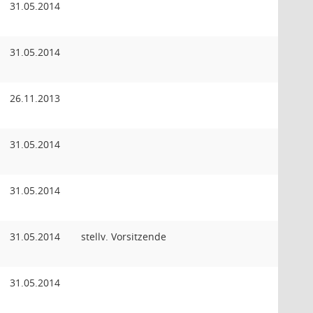
31.05.2014
31.05.2014
26.11.2013
31.05.2014
31.05.2014
31.05.2014
stellv. Vorsitzende
31.05.2014