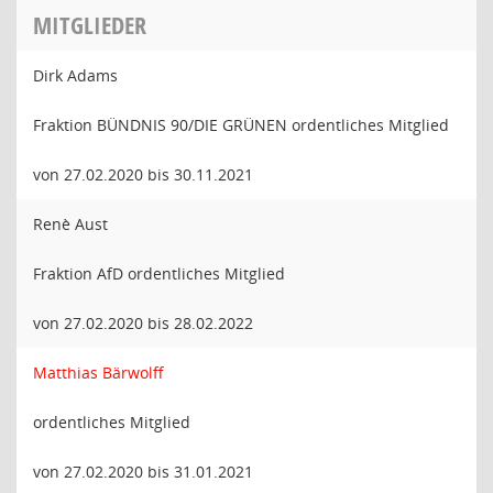
MITGLIEDER
Dirk Adams
Fraktion BÜNDNIS 90/DIE GRÜNEN ordentliches Mitglied
von 27.02.2020 bis 30.11.2021
Renè Aust
Fraktion AfD ordentliches Mitglied
von 27.02.2020 bis 28.02.2022
Matthias Bärwolff
ordentliches Mitglied
von 27.02.2020 bis 31.01.2021