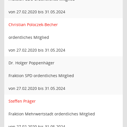
von 27.02.2020 bis 31.05.2024
Christian Poloczek-Becher
ordentliches Mitglied
von 27.02.2020 bis 31.05.2024
Dr. Holger Poppenhäger
Fraktion SPD ordentliches Mitglied
von 27.02.2020 bis 31.05.2024
Steffen Präger
Fraktion Mehrwertstadt ordentliches Mitglied
von 27.02.2020 bis 31.05.2024