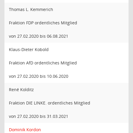
Thomas L. Kemmerich
Fraktion FDP ordentliches Mitglied
von 27.02.2020 bis 06.08.2021
Klaus-Dieter Kobold
Fraktion AfD ordentliches Mitglied
von 27.02.2020 bis 10.06.2020
René Kolditz
Fraktion DIE LINKE. ordentliches Mitglied
von 27.02.2020 bis 31.03.2021
Dominik Kordon