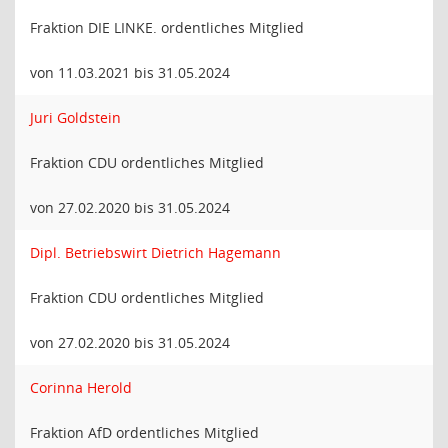
Fraktion DIE LINKE. ordentliches Mitglied
von 11.03.2021 bis 31.05.2024
Juri Goldstein
Fraktion CDU ordentliches Mitglied
von 27.02.2020 bis 31.05.2024
Dipl. Betriebswirt Dietrich Hagemann
Fraktion CDU ordentliches Mitglied
von 27.02.2020 bis 31.05.2024
Corinna Herold
Fraktion AfD ordentliches Mitglied