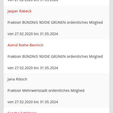
Jasper Robeck
Fraktion BÜNDNIS 90/DIE GRÜNEN ordentliches Mitglied
von 27.02.2020 bis 31.05.2024
Astrid Rothe-Beinlich
Fraktion BÜNDNIS 90/DIE GRÜNEN ordentliches Mitglied
von 27.02.2020 bis 31.05.2024
Jana Rötsch
Fraktion Mehrwertstadt ordentliches Mitglied
von 27.02.2020 bis 31.05.2024