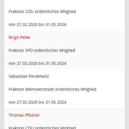
Fraktion CDU ordentliches Mitglied
von 27.02.2020 bis 31.05.2024
Birgit Pelke
Fraktion SPD ordentliches Mitglied
von 27.02.2020 bis 31.05.2024
Sebastian Perdelwitz
Fraktion Mehrwertstadt ordentliches Mitglied
von 27.02.2020 bis 31.05.2024
Thomas Pfistner
Fraktion CDU ordentliches Mitglied