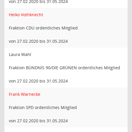
von 27.02.2020 bis 31.05.2024
Heiko Vothknecht
Fraktion CDU ordentliches Mitglied
von 27.02.2020 bis 31.05.2024
Laura Wahl
Fraktion BÜNDNIS 90/DIE GRÜNEN ordentliches Mitglied
von 27.02.2020 bis 31.05.2024
Frank Warnecke
Fraktion SPD ordentliches Mitglied
von 27.02.2020 bis 31.05.2024