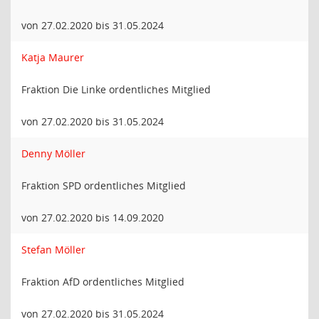
von 27.02.2020 bis 31.05.2024
Katja Maurer
Fraktion Die Linke ordentliches Mitglied
von 27.02.2020 bis 31.05.2024
Denny Möller
Fraktion SPD ordentliches Mitglied
von 27.02.2020 bis 14.09.2020
Stefan Möller
Fraktion AfD ordentliches Mitglied
von 27.02.2020 bis 31.05.2024