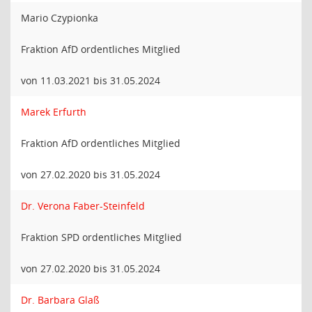
Mario Czypionka
Fraktion AfD ordentliches Mitglied
von 11.03.2021 bis 31.05.2024
Marek Erfurth
Fraktion AfD ordentliches Mitglied
von 27.02.2020 bis 31.05.2024
Dr. Verona Faber-Steinfeld
Fraktion SPD ordentliches Mitglied
von 27.02.2020 bis 31.05.2024
Dr. Barbara Glaß