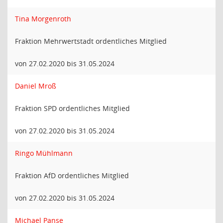
Tina Morgenroth
Fraktion Mehrwertstadt ordentliches Mitglied
von 27.02.2020 bis 31.05.2024
Daniel Mroß
Fraktion SPD ordentliches Mitglied
von 27.02.2020 bis 31.05.2024
Ringo Mühlmann
Fraktion AfD ordentliches Mitglied
von 27.02.2020 bis 31.05.2024
Michael Panse