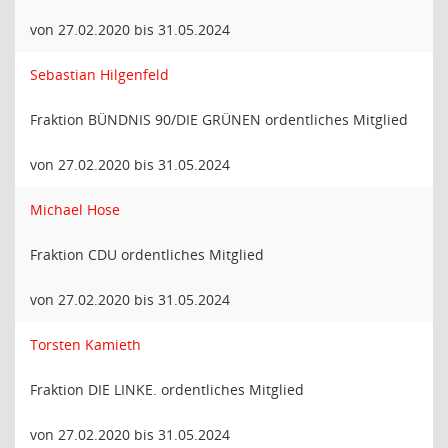
von 27.02.2020 bis 31.05.2024
Sebastian Hilgenfeld
Fraktion BÜNDNIS 90/DIE GRÜNEN ordentliches Mitglied
von 27.02.2020 bis 31.05.2024
Michael Hose
Fraktion CDU ordentliches Mitglied
von 27.02.2020 bis 31.05.2024
Torsten Kamieth
Fraktion DIE LINKE. ordentliches Mitglied
von 27.02.2020 bis 31.05.2024