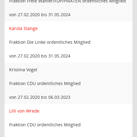
Fraktion Freie Wähler/FDP/PIRATEN ordentliches Mitglied
von 27.02.2020 bis 31.05.2024
Karola Stange
Fraktion Die Linke ordentliches Mitglied
von 27.02.2020 bis 31.05.2024
Kristina Vogel
Fraktion CDU ordentliches Mitglied
von 27.02.2020 bis 06.03.2023
Lilli von Wrede
Fraktion CDU ordentliches Mitglied