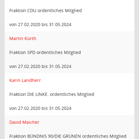
Fraktion CDU ordentliches Mitglied
von 27.02.2020 bis 31.05.2024
Martin Kürth
Fraktion SPD ordentliches Mitglied
von 27.02.2020 bis 31.05.2024
Karin Landherr
Fraktion DIE LINKE. ordentliches Mitglied
von 27.02.2020 bis 31.05.2024
David Maicher
Fraktion BÜNDNIS 90/DIE GRÜNEN ordentliches Mitglied