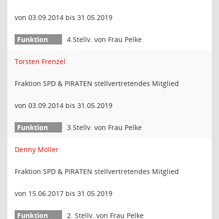
von 03.09.2014 bis 31.05.2019
4.Stellv. von Frau Pelke
Torsten Frenzel
Fraktion SPD & PIRATEN stellvertretendes Mitglied
von 03.09.2014 bis 31.05.2019
3.Stellv. von Frau Pelke
Denny Möller
Fraktion SPD & PIRATEN stellvertretendes Mitglied
von 15.06.2017 bis 31.05.2019
2. Stellv. von Frau Pelke