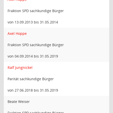
Fraktion SPD sachkundige Bürger
von 13.09.2013 bis 31.05.2014
Axel Hoppe
Fraktion SPD sachkundige Bürger
von 04.09.2014 bis 31.05.2019
Ralf Jungnickel
Parität sachkundige Bürger
von 27.06.2018 bis 31.05.2019
Beate Weiser
Fraktion SPD sachkundige Bürger