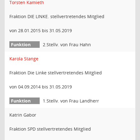
Torsten Kamieth
Fraktion DIE LINKE. stellvertretendes Mitglied
von 28.01.2015 bis 31.05.2019
2.Stellv. von Frau Hahn
Karola Stange
Fraktion Die Linke stellvertretendes Mitglied
von 04.09.2014 bis 31.05.2019
1.Stellv. von Frau Landherr
Katrin Gabor
Fraktion SPD stellvertretendes Mitglied