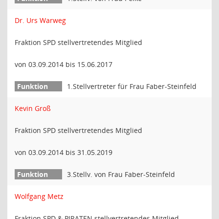
Dr. Urs Warweg
Fraktion SPD stellvertretendes Mitglied
von 03.09.2014 bis 15.06.2017
1.Stellvertreter für Frau Faber-Steinfeld
Kevin Groß
Fraktion SPD stellvertretendes Mitglied
von 03.09.2014 bis 31.05.2019
3.Stellv. von Frau Faber-Steinfeld
Wolfgang Metz
Fraktion SPD & PIRATEN stellvertretendes Mitglied