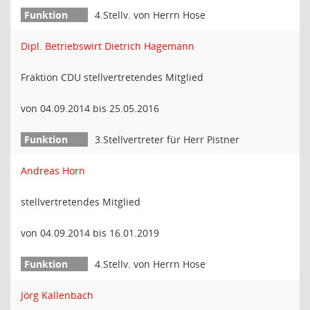
4.Stellv. von Herrn Hose
Dipl. Betriebswirt Dietrich Hagemann
Fraktion CDU stellvertretendes Mitglied
von 04.09.2014 bis 25.05.2016
3.Stellvertreter für Herr Pistner
Andreas Horn
stellvertretendes Mitglied
von 04.09.2014 bis 16.01.2019
4.Stellv. von Herrn Hose
Jörg Kallenbach