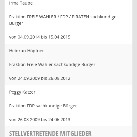
Irma Taube
Fraktion FREIE WÄHLER / FDP / PIRATEN sachkundige
Bürger
von 04.09.2014 bis 15.04.2015
Heidrun Höpfner
Fraktion Freie Wähler sachkundige Bürger
von 24.09.2009 bis 26.09.2012
Peggy Katzer
Fraktion FDP sachkundige Bürger
von 26.08.2009 bis 24.06.2013
STELLVERTRETENDE MITGLIEDER