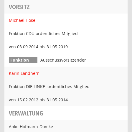
VORSITZ
Michael Hose
Fraktion CDU ordentliches Mitglied
von 03.09.2014 bis 31.05.2019
Ausschussvorsitzender
Karin Landherr
Fraktion DIE LINKE. ordentliches Mitglied
von 15.02.2012 bis 31.05.2014
VERWALTUNG
Anke Hofmann-Domke