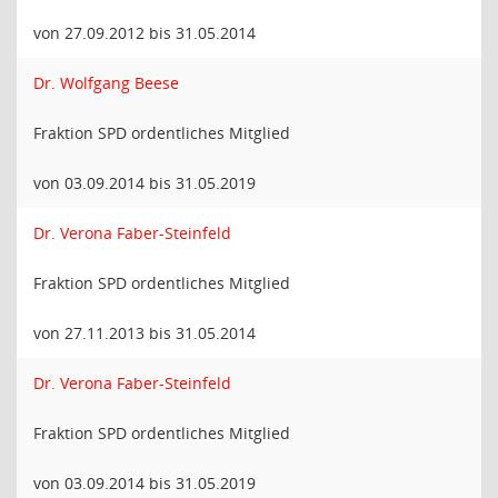
von 27.09.2012 bis 31.05.2014
Dr. Wolfgang Beese
Fraktion SPD ordentliches Mitglied
von 03.09.2014 bis 31.05.2019
Dr. Verona Faber-Steinfeld
Fraktion SPD ordentliches Mitglied
von 27.11.2013 bis 31.05.2014
Dr. Verona Faber-Steinfeld
Fraktion SPD ordentliches Mitglied
von 03.09.2014 bis 31.05.2019