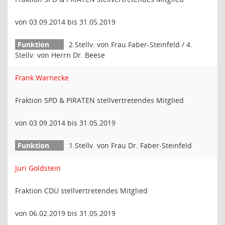
von 03.09.2014 bis 31.05.2019
2.Stellv. von Frau Faber-Steinfeld / 4.
Stellv. von Herrn Dr. Beese
Frank Warnecke
Fraktion SPD & PIRATEN stellvertretendes Mitglied
von 03.09.2014 bis 31.05.2019
1.Stellv. von Frau Dr. Faber-Steinfeld
Juri Goldstein
Fraktion CDU stellvertretendes Mitglied
von 06.02.2019 bis 31.05.2019