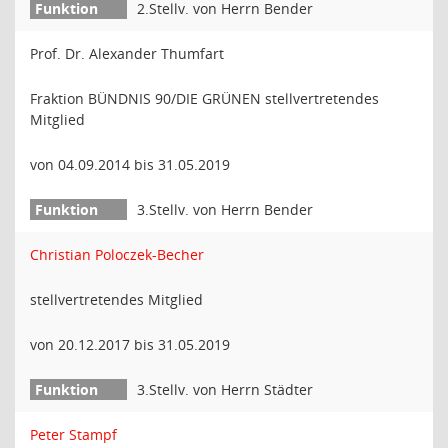
2.Stellv. von Herrn Bender
Prof. Dr. Alexander Thumfart
Fraktion BÜNDNIS 90/DIE GRÜNEN stellvertretendes
Mitglied
von 04.09.2014 bis 31.05.2019
3.Stellv. von Herrn Bender
Christian Poloczek-Becher
stellvertretendes Mitglied
von 20.12.2017 bis 31.05.2019
3.Stellv. von Herrn Städter
Peter Stampf