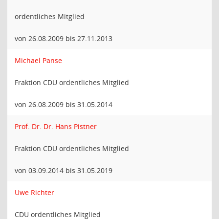
ordentliches Mitglied
von 26.08.2009 bis 27.11.2013
Michael Panse
Fraktion CDU ordentliches Mitglied
von 26.08.2009 bis 31.05.2014
Prof. Dr. Dr. Hans Pistner
Fraktion CDU ordentliches Mitglied
von 03.09.2014 bis 31.05.2019
Uwe Richter
CDU ordentliches Mitglied