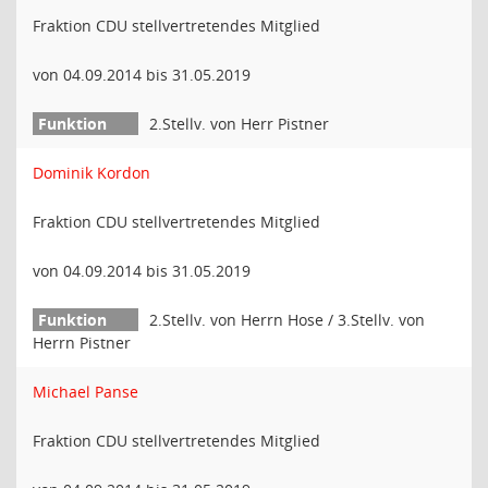
Fraktion CDU stellvertretendes Mitglied
von 04.09.2014 bis 31.05.2019
2.Stellv. von Herr Pistner
Dominik Kordon
Fraktion CDU stellvertretendes Mitglied
von 04.09.2014 bis 31.05.2019
2.Stellv. von Herrn Hose / 3.Stellv. von
Herrn Pistner
Michael Panse
Fraktion CDU stellvertretendes Mitglied