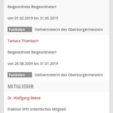
Beigeordnete Beigeordnete/r
von 01.02.2019 bis 31.05.2019
Stellvertreterin des Oberbürgermeisters
Tamara Thierbach
Beigeordnete Beigeordnete/r
von 26.08.2009 bis 31.01.2019
Stellvertreterin des Oberbürgermeisters
MITGLIEDER
Dr. Wolfgang Beese
Fraktion SPD ordentliches Mitglied