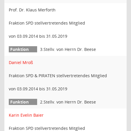
Prof. Dr. Klaus Merforth
Fraktion SPD stellvertretendes Mitglied
von 03.09.2014 bis 31.05.2019
3.Stellv. von Herrn Dr. Beese
Daniel Mroß
Fraktion SPD & PIRATEN stellvertretendes Mitglied
von 03.09.2014 bis 31.05.2019
2.Stellv. von Herrn Dr. Beese
Karin Evelin Baier
Fraktion SPD stellvertretendes Mitglied