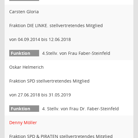
Carsten Gloria
Fraktion DIE LINKE. stellvertretendes Mitglied
von 04.09.2014 bis 12.06.2018
4.Stellv. von Frau Faber-Steinfeld
Oskar Helmerich
Fraktion SPD stellvertretendes Mitglied
von 27.06.2018 bis 31.05.2019
4. Stellv. von Frau Dr. Faber-Steinfeld
Denny Möller
Fraktion SPD & PIRATEN stellvertretendes Mitglied