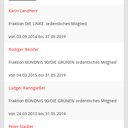
Karin Landherr
Fraktion DIE LINKE. ordentliches Mitglied
von 03.09.2014 bis 31.05.2019
Rüdiger Bender
Fraktion BÜNDNIS 90/DIE GRÜNEN ordentliches Mitglied
von 04.03.2015 bis 31.05.2019
Ludger Kanngießer
Fraktion BÜNDNIS 90/DIE GRÜNEN ordentliches Mitglied
von 24.03.2010 bis 31.05.2014
Peter Städter