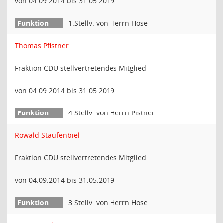
von 04.09.2014 bis 31.05.2019
1.Stellv. von Herrn Hose
Thomas Pfistner
Fraktion CDU stellvertretendes Mitglied
von 04.09.2014 bis 31.05.2019
4.Stellv. von Herrn Pistner
Rowald Staufenbiel
Fraktion CDU stellvertretendes Mitglied
von 04.09.2014 bis 31.05.2019
3.Stellv. von Herrn Hose