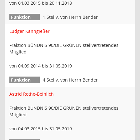
von 04.03.2015 bis 20.11.2018
1.Stellv. von Herrn Bender
Ludger Kanngießer
Fraktion BÜNDNIS 90/DIE GRÜNEN stellvertretendes
Mitglied
von 04.09.2014 bis 31.05.2019
4.Stellv. von Herrn Bender
Astrid Rothe-Beinlich
Fraktion BÜNDNIS 90/DIE GRÜNEN stellvertretendes
Mitglied
von 04.03.2015 bis 31.05.2019