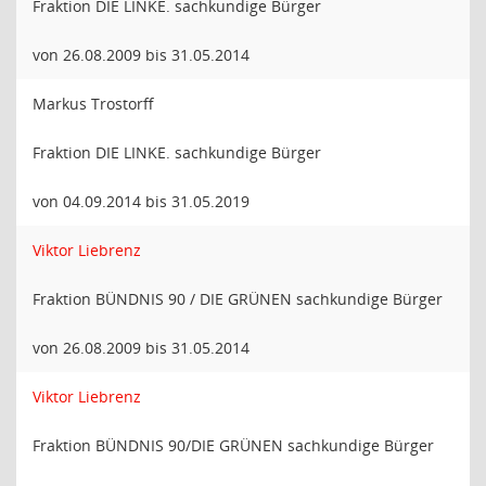
Fraktion DIE LINKE. sachkundige Bürger
von 26.08.2009 bis 31.05.2014
Markus Trostorff
Fraktion DIE LINKE. sachkundige Bürger
von 04.09.2014 bis 31.05.2019
Viktor Liebrenz
Fraktion BÜNDNIS 90 / DIE GRÜNEN sachkundige Bürger
von 26.08.2009 bis 31.05.2014
Viktor Liebrenz
Fraktion BÜNDNIS 90/DIE GRÜNEN sachkundige Bürger