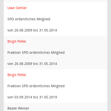
Uwe Oehler
SPD ordentliches Mitglied
von 26.08.2009 bis 31.05.2014
Birgit Pelke
Fraktion SPD ordentliches Mitglied
von 26.08.2009 bis 31.05.2014
Birgit Pelke
Fraktion SPD ordentliches Mitglied
von 03.09.2014 bis 31.05.2019
Beate Weiser