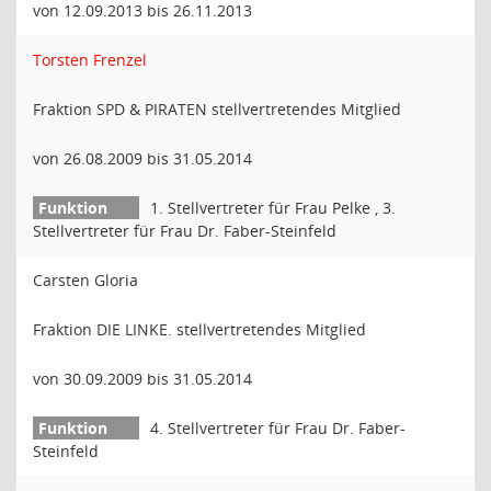
von 12.09.2013 bis 26.11.2013
Torsten Frenzel
Fraktion SPD & PIRATEN stellvertretendes Mitglied
von 26.08.2009 bis 31.05.2014
1. Stellvertreter für Frau Pelke , 3.
Stellvertreter für Frau Dr. Faber-Steinfeld
Carsten Gloria
Fraktion DIE LINKE. stellvertretendes Mitglied
von 30.09.2009 bis 31.05.2014
4. Stellvertreter für Frau Dr. Faber-
Steinfeld