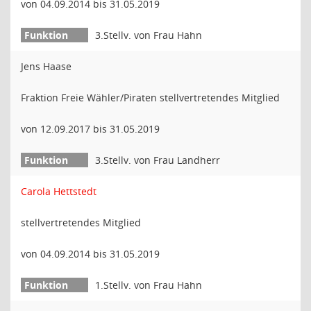
von 04.09.2014 bis 31.05.2019
3.Stellv. von Frau Hahn
Jens Haase
Fraktion Freie Wähler/Piraten stellvertretendes Mitglied
von 12.09.2017 bis 31.05.2019
3.Stellv. von Frau Landherr
Carola Hettstedt
stellvertretendes Mitglied
von 04.09.2014 bis 31.05.2019
1.Stellv. von Frau Hahn