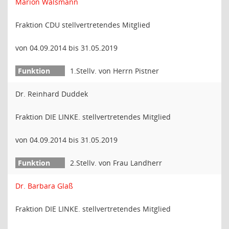
Marion Walsmann
Fraktion CDU stellvertretendes Mitglied
von 04.09.2014 bis 31.05.2019
1.Stellv. von Herrn Pistner
Dr. Reinhard Duddek
Fraktion DIE LINKE. stellvertretendes Mitglied
von 04.09.2014 bis 31.05.2019
2.Stellv. von Frau Landherr
Dr. Barbara Glaß
Fraktion DIE LINKE. stellvertretendes Mitglied