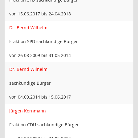
von 15.06.2017 bis 24.04.2018
Dr. Bernd Wilhelm
Fraktion SPD sachkundige Bürger
von 26.08.2009 bis 31.05.2014
Dr. Bernd Wilhelm
sachkundige Bürger
von 04.09.2014 bis 15.06.2017
Jürgen Kornmann
Fraktion CDU sachkundige Bürger