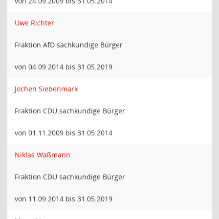
von 24.09.2009 bis 31.05.2014
Uwe Richter
Fraktion AfD sachkundige Bürger
von 04.09.2014 bis 31.05.2019
Jochen Siebenmark
Fraktion CDU sachkundige Bürger
von 01.11.2009 bis 31.05.2014
Niklas Waßmann
Fraktion CDU sachkundige Bürger
von 11.09.2014 bis 31.05.2019