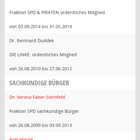
Fraktion SPD & PIRATEN ordentliches Mitglied
von 03.09.2014 bis 31.05.2019
Dr. Reinhard Duddek
DIE LINKE. ordentliches Mitglied
von 26.08.2010 bis 27.06.2012
SACHKUNDIGE BÜRGER
Dr. Verona Faber-Steinfeld
Fraktion SPD sachkundige Bürger
von 26.08.2009 bis 03.09.2013
Axel Hoppe