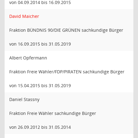
von 04.09.2014 bis 16.09.2015
David Maicher
Fraktion BÜNDNIS 90/DIE GRÜNEN sachkundige Bürger
von 16.09.2015 bis 31.05.2019
Albert Opfermann
Fraktion Freie Wähler/FDP/PIRATEN sachkundige Bürger
von 15.04.2015 bis 31.05.2019
Daniel Stassny
Fraktion Freie Wähler sachkundige Bürger
von 26.09.2012 bis 31.05.2014