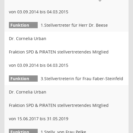
von 03.09.2014 bis 04.03.2015
1.Stellvertreter für Herr Dr. Beese
Dr. Cornelia Urban
Fraktion SPD & PIRATEN stellvertretendes Mitglied
von 03.09.2014 bis 04.03.2015
3.Stellvertreterin für Frau Faber-Steinfeld
Dr. Cornelia Urban
Fraktion SPD & PIRATEN stellvertretendes Mitglied
von 15.06.2017 bis 31.05.2019
1.Stellv. von Frau Pelke