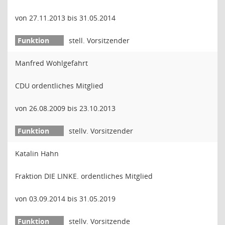
von 27.11.2013 bis 31.05.2014
stell. Vorsitzender
Manfred Wohlgefahrt
CDU ordentliches Mitglied
von 26.08.2009 bis 23.10.2013
stellv. Vorsitzender
Katalin Hahn
Fraktion DIE LINKE. ordentliches Mitglied
von 03.09.2014 bis 31.05.2019
stellv. Vorsitzende