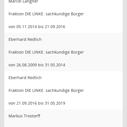
Marcel Langner
Fraktion DIE LINKE. sachkundige Bürger
von 05.11.2014 bis 21.09.2016
Eberhard Redlich
Fraktion DIE LINKE. sachkundige Bürger
von 26.08.2009 bis 31.05.2014
Eberhard Redlich
Fraktion DIE LINKE. sachkundige Bürger
von 21.09.2016 bis 31.05.2019
Markus Trostorff