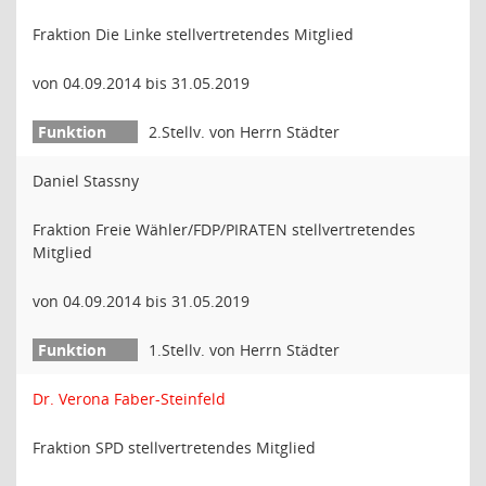
Fraktion Die Linke stellvertretendes Mitglied
von 04.09.2014 bis 31.05.2019
2.Stellv. von Herrn Städter
Daniel Stassny
Fraktion Freie Wähler/FDP/PIRATEN stellvertretendes
Mitglied
von 04.09.2014 bis 31.05.2019
1.Stellv. von Herrn Städter
Dr. Verona Faber-Steinfeld
Fraktion SPD stellvertretendes Mitglied