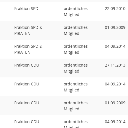
Fraktion SPD
ordentliches
22.09.2010
Mitglied
Fraktion SPD &
ordentliches
01.09.2009
PIRATEN
Mitglied
Fraktion SPD &
ordentliches
04.09.2014
PIRATEN
Mitglied
Fraktion CDU
ordentliches
27.11.2013
Mitglied
Fraktion CDU
ordentliches
04.09.2014
Mitglied
Fraktion CDU
ordentliches
01.09.2009
Mitglied
Fraktion CDU
ordentliches
04.09.2014
Mitglied