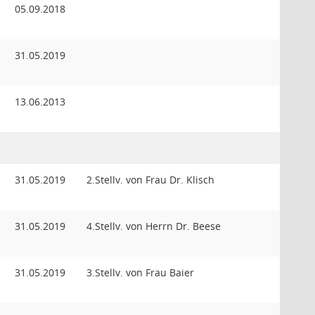
05.09.2018
31.05.2019
13.06.2013
31.05.2019
2.Stellv. von Frau Dr. Klisch
31.05.2019
4.Stellv. von Herrn Dr. Beese
31.05.2019
3.Stellv. von Frau Baier