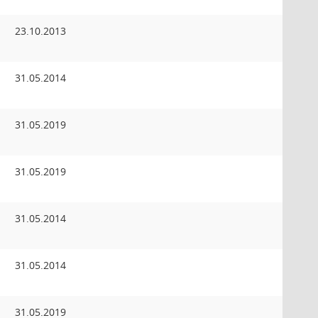
23.10.2013
31.05.2014
31.05.2019
31.05.2019
31.05.2014
31.05.2014
31.05.2019