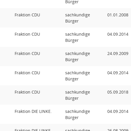
Bürger
Fraktion CDU
sachkundige
01.01.2008
Bürger
Fraktion CDU
sachkundige
04.09.2014
Bürger
Fraktion CDU
sachkundige
24.09.2009
Bürger
Fraktion CDU
sachkundige
04.09.2014
Bürger
Fraktion CDU
sachkundige
05.09.2018
Bürger
Fraktion DIE LINKE.
sachkundige
04.09.2014
Bürger
Fraktion DIE LINKE.
sachkundige
26.08.2009