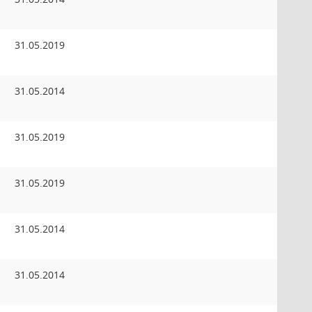
31.05.2019
31.05.2014
31.05.2019
31.05.2019
31.05.2014
31.05.2014