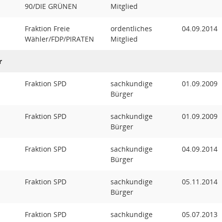
90/DIE GRÜNEN
Mitglied
Fraktion Freie
ordentliches
04.09.2014
Wähler/FDP/PIRATEN
Mitglied
r
Fraktion SPD
sachkundige
01.09.2009
Bürger
Fraktion SPD
sachkundige
01.09.2009
Bürger
Fraktion SPD
sachkundige
04.09.2014
Bürger
Fraktion SPD
sachkundige
05.11.2014
Bürger
Fraktion SPD
sachkundige
05.07.2013