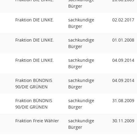
Bürger
Fraktion DIE LINKE.
sachkundige
02.02.2017
Bürger
Fraktion DIE LINKE.
sachkundige
01.01.2008
Bürger
Fraktion DIE LINKE.
sachkundige
04.09.2014
Bürger
Fraktion BÜNDNIS
sachkundige
04.09.2014
90/DIE GRÜNEN
Bürger
Fraktion BÜNDNIS
sachkundige
31.08.2009
90/DIE GRÜNEN
Bürger
Fraktion Freie Wähler
sachkundige
30.11.2009
Bürger