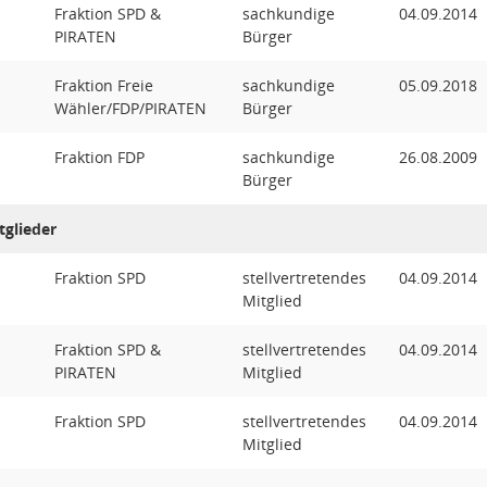
Fraktion SPD &
sachkundige
04.09.2014
PIRATEN
Bürger
Fraktion Freie
sachkundige
05.09.2018
Wähler/FDP/PIRATEN
Bürger
Fraktion FDP
sachkundige
26.08.2009
Bürger
tglieder
Fraktion SPD
stellvertretendes
04.09.2014
Mitglied
Fraktion SPD &
stellvertretendes
04.09.2014
PIRATEN
Mitglied
Fraktion SPD
stellvertretendes
04.09.2014
Mitglied