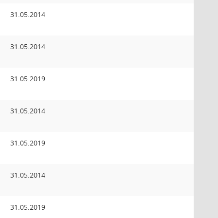
31.05.2014
31.05.2014
31.05.2019
31.05.2014
31.05.2019
31.05.2014
31.05.2019