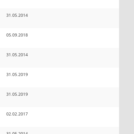
31.05.2014
05.09.2018
31.05.2014
31.05.2019
31.05.2019
02.02.2017
31.05.2014