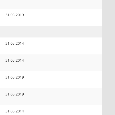
31.05.2019
31.05.2014
31.05.2014
31.05.2019
31.05.2019
31.05.2014