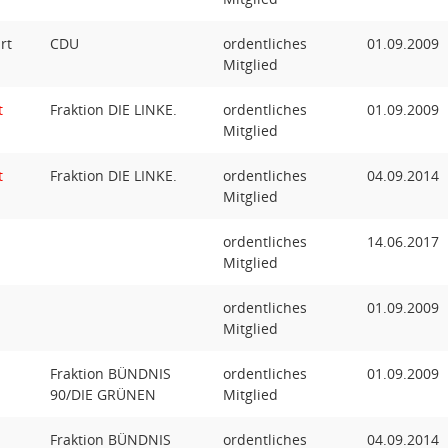
rt
CDU
ordentliches
01.09.2009
Mitglied
t
Fraktion DIE LINKE.
ordentliches
01.09.2009
Mitglied
t
Fraktion DIE LINKE.
ordentliches
04.09.2014
Mitglied
ordentliches
14.06.2017
Mitglied
ordentliches
01.09.2009
Mitglied
Fraktion BÜNDNIS
ordentliches
01.09.2009
90/DIE GRÜNEN
Mitglied
Fraktion BÜNDNIS
ordentliches
04.09.2014