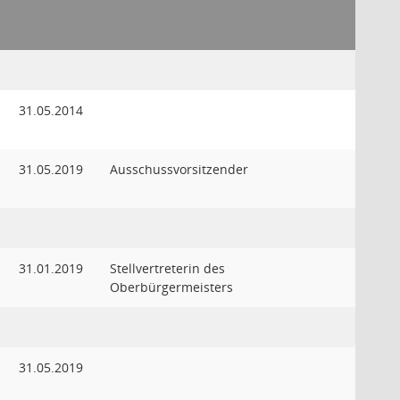
31.05.2014
31.05.2019
Ausschussvorsitzender
31.01.2019
Stellvertreterin des
Oberbürgermeisters
31.05.2019