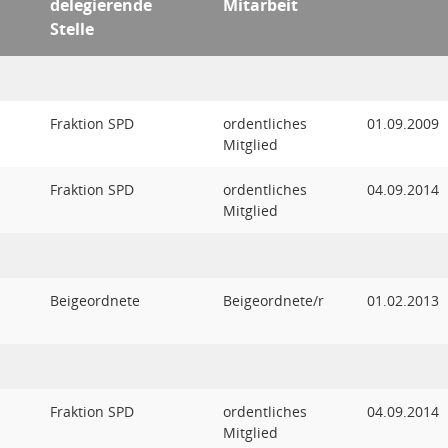
delegierende
Mitarbeit
Stelle
Fraktion SPD
ordentliches
01.09.2009
Mitglied
Fraktion SPD
ordentliches
04.09.2014
Mitglied
Beigeordnete
Beigeordnete/r
01.02.2013
Fraktion SPD
ordentliches
04.09.2014
Mitglied